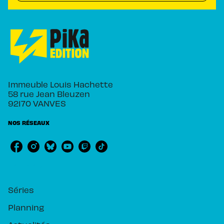
Immeuble Louis Hachette
58 rue Jean Bleuzen
92170 VANVES
NOS RÉSEAUX
RUBRIQUES
Séries
Planning