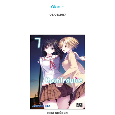
Clamp
08/03/2017
PIKA SHÔNEN