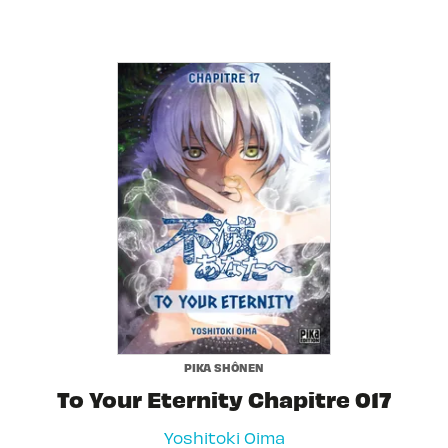
PIKA SHÔNEN
To Your Eternity Chapitre 017
Yoshitoki Oima