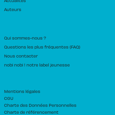
Actualités
Auteurs
PIKA ÉDITION
Qui sommes-nous ?
Questions les plus fréquentes (FAQ)
Nous contacter
nobi nobi ! notre label jeunesse
Mentions légales
CGU
Charte des Données Personnelles
Charte de référencement