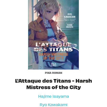
PIKA ROMAN
L'Attaque des Titans - Harsh
Mistress of the City
Hajime Isayama
Ryo Kawakami