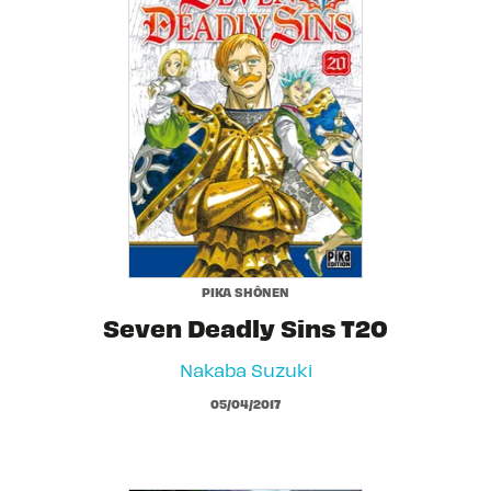
PIKA SHÔNEN
Seven Deadly Sins T20
Nakaba Suzuki
05/04/2017