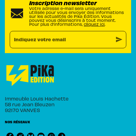
Inscription newsletter
Votre adresse e-mail sera uniquement
utilisée pour vous envoyer des informations
sur les actualités de Pika Édition. Vous
pouvez vous désinscrire à tout moment.
Pour plus d’informations,
cliquez ici
.
send
Indiquez votre email
Immeuble Louis Hachette
58 rue Jean Bleuzen
92170 VANVES
NOS RÉSEAUX