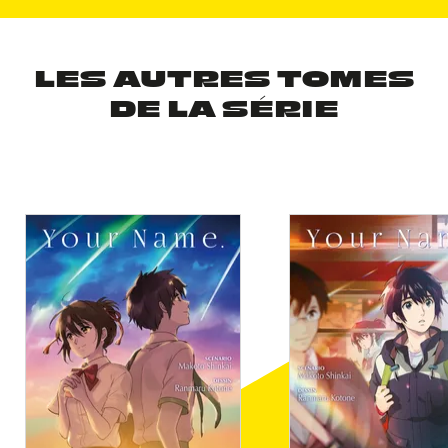
LES AUTRES TOMES
DE LA SÉRIE