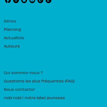
RUBRIQUES
Séries
Planning
Actualités
Auteurs
PIKA ÉDITION
Qui sommes-nous ?
Questions les plus fréquentes (FAQ)
Nous contacter
nobi nobi ! notre label jeunesse