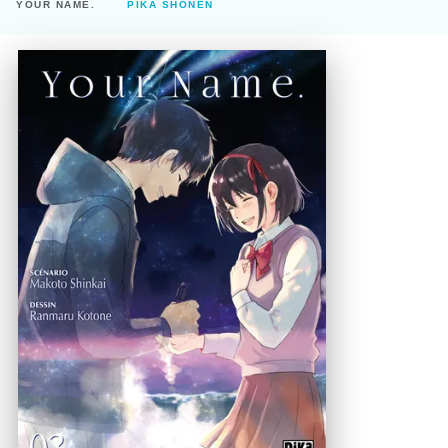
YOUR NAME.
PIKA SHÔNEN