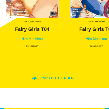
PIKA SHÔNEN
PIKA SHÔNEN
Fairy Girls T04
Fairy Girls T
Hiro Mashima
Hiro Mashima
29/11/2017
28/06/2017
VOIR TOUTE LA SÉRIE