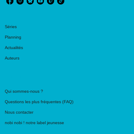
RUBRIQUES
Séries
Planning
Actualités
Auteurs
PIKA ÉDITION
Qui sommes-nous ?
Questions les plus fréquentes (FAQ)
Nous contacter
nobi nobi ! notre label jeunesse