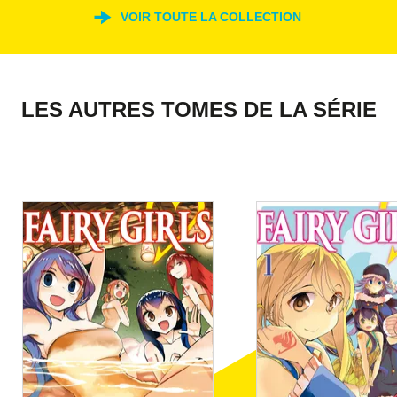
VOIR TOUTE LA COLLECTION
LES AUTRES TOMES DE LA SÉRIE