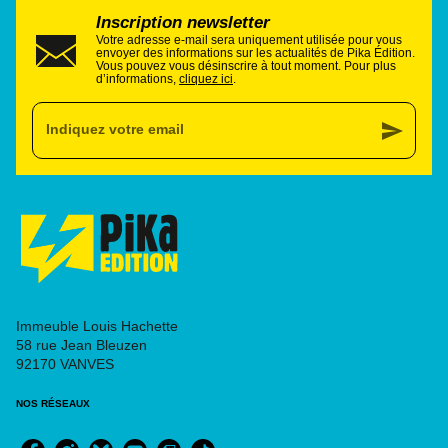
Inscription newsletter
Votre adresse e-mail sera uniquement utilisée pour vous
envoyer des informations sur les actualités de Pika Édition.
Vous pouvez vous désinscrire à tout moment. Pour plus
d’informations,
cliquez ici
.
send
Indiquez votre email
Immeuble Louis Hachette
58 rue Jean Bleuzen
92170 VANVES
NOS RÉSEAUX