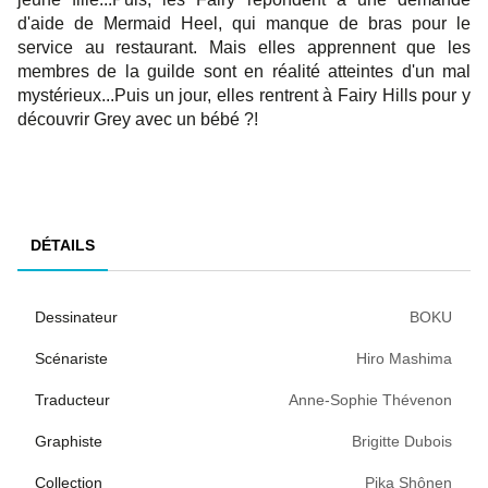
d'aide de Mermaid Heel, qui manque de bras pour le
service au restaurant. Mais elles apprennent que les
membres de la guilde sont en réalité atteintes d'un mal
mystérieux...Puis un jour, elles rentrent à Fairy Hills pour y
découvrir Grey avec un bébé ?!
DÉTAILS
Dessinateur
BOKU
Scénariste
Hiro Mashima
Traducteur
Anne-Sophie Thévenon
Graphiste
Brigitte Dubois
Collection
Pika Shônen