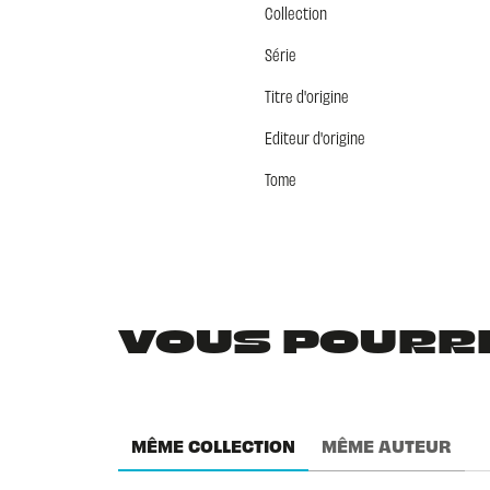
Collection
Série
Titre d'origine
Editeur d'origine
Tome
VOUS POURRIE
MÊME COLLECTION
MÊME AUTEUR