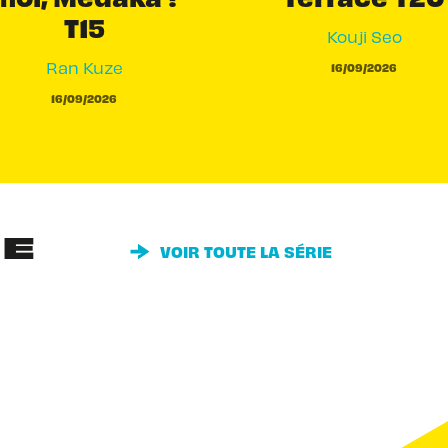
T15
Kouji Seo
Ran Kuze
16/09/2026
16/09/2026
IE
VOIR TOUTE LA SÉRIE