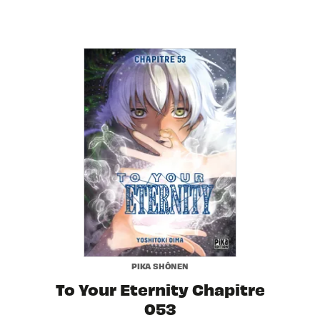
PIKA SHÔNEN
To Your Eternity Chapitre
053