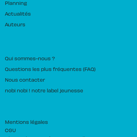
Planning
Actualités
Auteurs
PIKA ÉDITION
Qui sommes-nous ?
Questions les plus fréquentes (FAQ)
Nous contacter
nobi nobi ! notre label jeunesse
Mentions légales
CGU