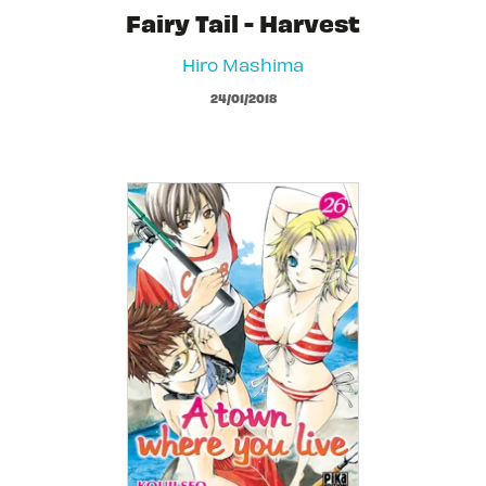
Fairy Tail - Harvest
Hiro Mashima
24/01/2018