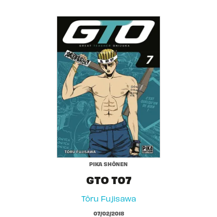
PIKA SHÔNEN
GTO T07
Tôru Fujisawa
07/02/2018