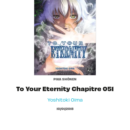
PIKA SHÔNEN
To Your Eternity Chapitre 051
Yoshitoki Oima
10/01/2018