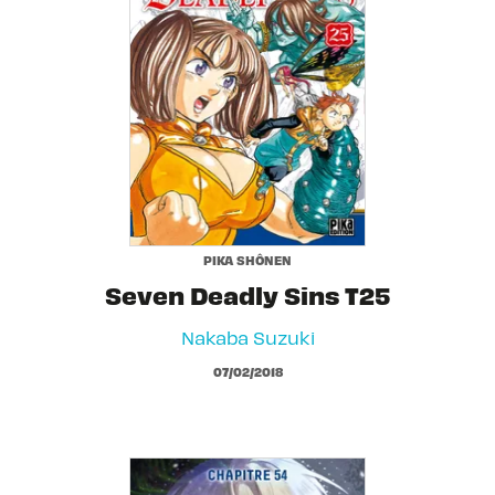
PIKA SHÔNEN
Seven Deadly Sins T25
Nakaba Suzuki
07/02/2018