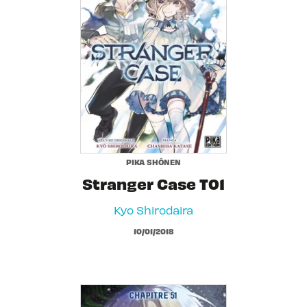
PIKA SHÔNEN
Stranger Case T01
Kyo Shirodaira
10/01/2018