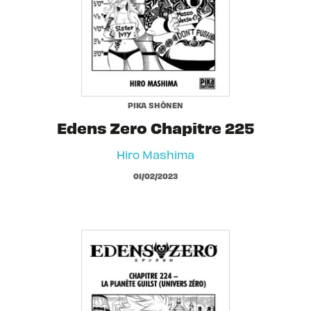
PIKA SHÔNEN
Edens Zero Chapitre 225
Hiro Mashima
01/02/2023