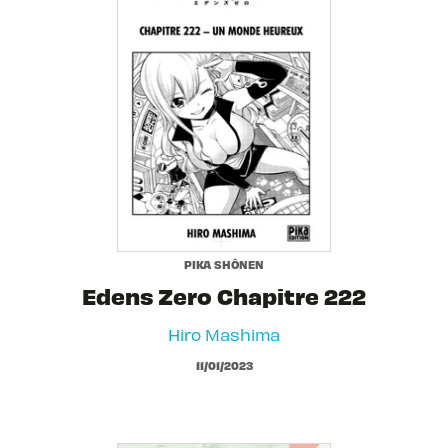
PIKA SHÔNEN
Edens Zero Chapitre 222
Hiro Mashima
11/01/2023