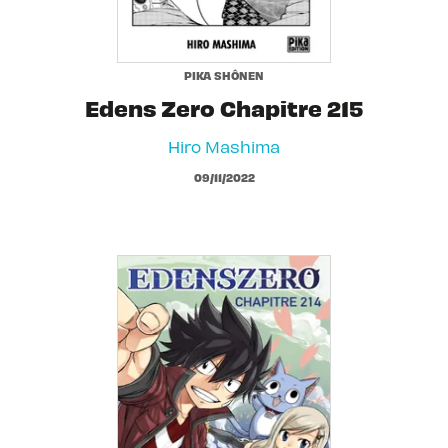
PIKA SHÔNEN
Edens Zero Chapitre 215
Hiro Mashima
09/11/2022