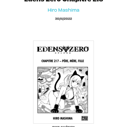
Hiro Mashima
30/11/2022
PIKA SHÔNEN