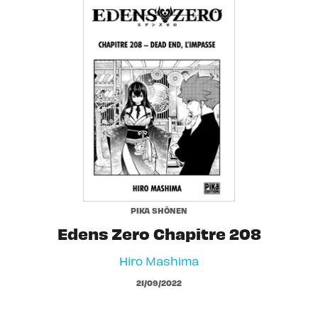
PIKA SHÔNEN
Edens Zero Chapitre 208
Hiro Mashima
21/09/2022