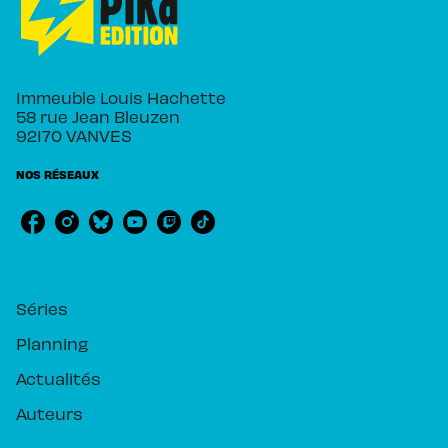
Immeuble Louis Hachette
58 rue Jean Bleuzen
92170 VANVES
NOS RÉSEAUX
RUBRIQUES
Séries
Planning
Actualités
Auteurs