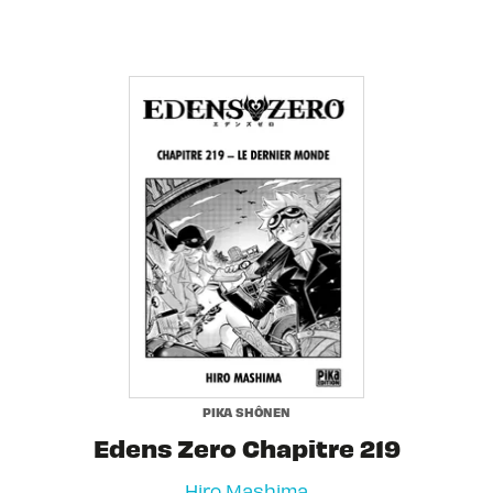
PIKA SHÔNEN
Edens Zero Chapitre 219
Hiro Mashima