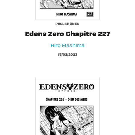
PIKA SHÔNEN
Edens Zero Chapitre 227
Hiro Mashima
15/02/2023