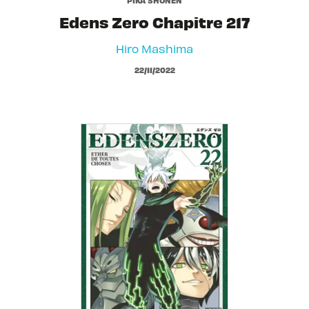
Edens Zero Chapitre 217
Hiro Mashima
22/11/2022