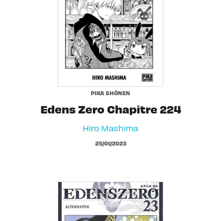
PIKA SHÔNEN
Edens Zero Chapitre 224
Hiro Mashima
25/01/2023