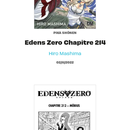
PIKA SHÔNEN
Edens Zero Chapitre 214
Hiro Mashima
02/11/2022