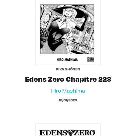
PIKA SHÔNEN
Edens Zero Chapitre 223
Hiro Mashima
18/01/2023