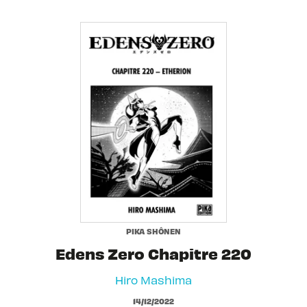
PIKA SHÔNEN
Edens Zero Chapitre 220
Hiro Mashima
14/12/2022