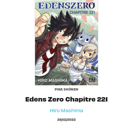
PIKA SHÔNEN
Edens Zero Chapitre 221
Hiro Mashima
28/12/2022