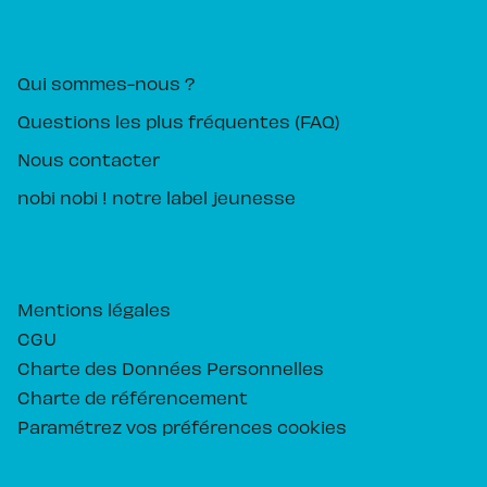
PIKA ÉDITION
Qui sommes-nous ?
Questions les plus fréquentes (FAQ)
Nous contacter
nobi nobi ! notre label jeunesse
Mentions légales
CGU
Charte des Données Personnelles
Charte de référencement
Paramétrez vos préférences cookies