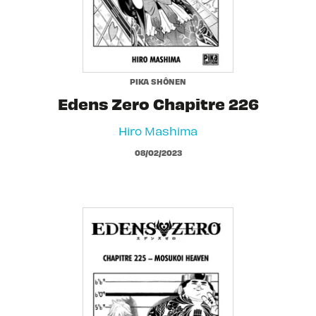
PIKA SHÔNEN
Edens Zero Chapitre 226
Hiro Mashima
08/02/2023