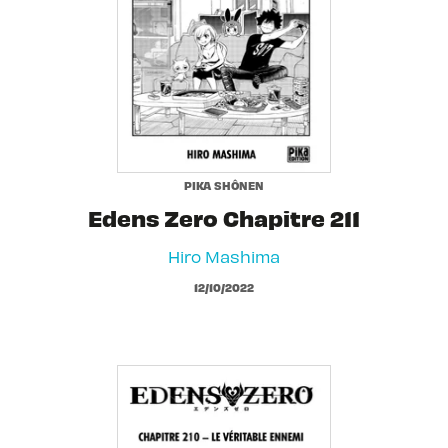
PIKA SHÔNEN
Edens Zero Chapitre 211
Hiro Mashima
12/10/2022