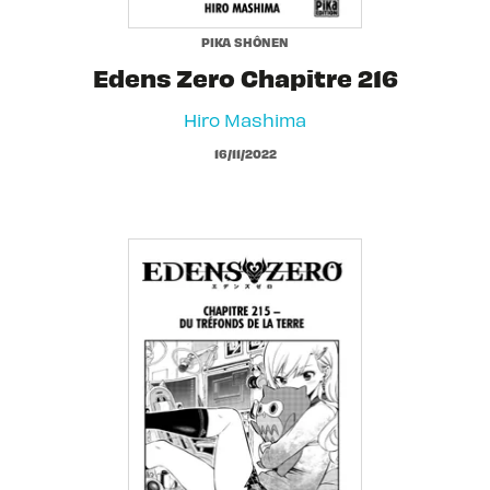
PIKA SHÔNEN
Edens Zero Chapitre 216
Hiro Mashima
16/11/2022