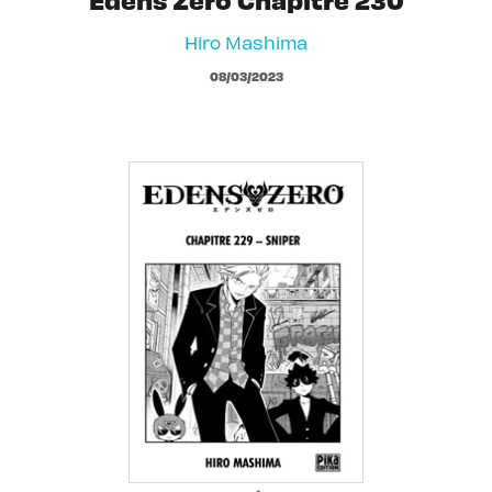
Hiro Mashima
08/03/2023