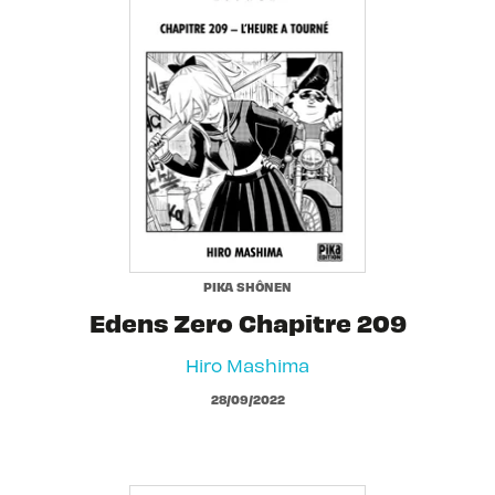
PIKA SHÔNEN
Edens Zero Chapitre 209
Hiro Mashima
28/09/2022