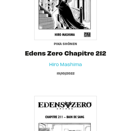
PIKA SHÔNEN
Edens Zero Chapitre 212
Hiro Mashima
19/10/2022