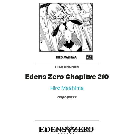
PIKA SHÔNEN
Edens Zero Chapitre 210
Hiro Mashima
05/10/2022