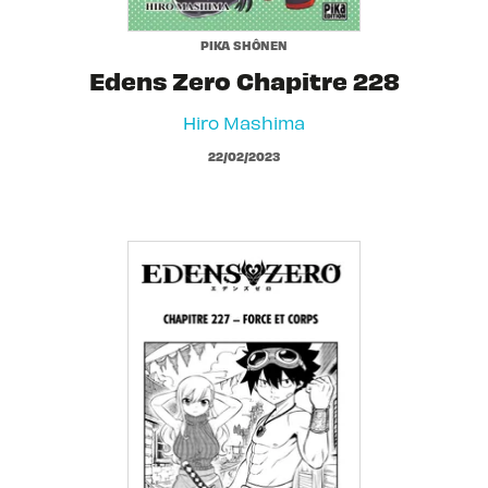
PIKA SHÔNEN
Edens Zero Chapitre 228
Hiro Mashima
22/02/2023