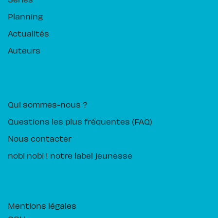
Planning
Actualités
Auteurs
PIKA ÉDITION
Qui sommes-nous ?
Questions les plus fréquentes (FAQ)
Nous contacter
nobi nobi ! notre label jeunesse
Mentions légales