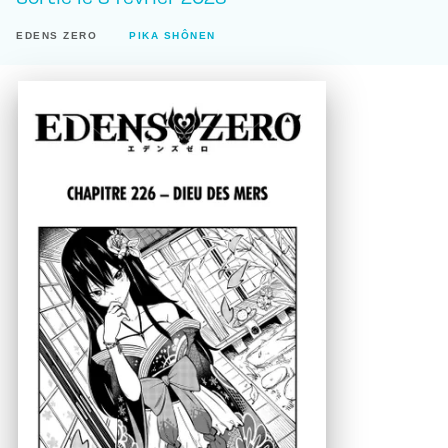
EDENS ZERO
PIKA SHÔNEN