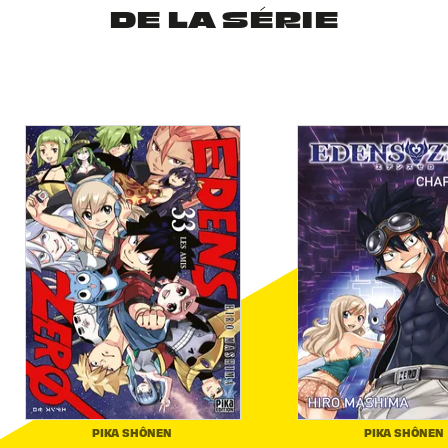
DE LA SÉRIE
PIKA SHÔNEN
PIKA SHÔNEN