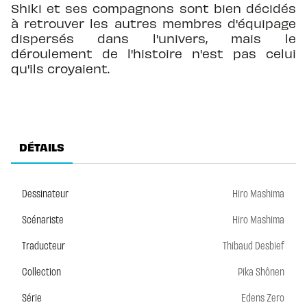
Shiki et ses compagnons sont bien décidés
à retrouver les autres membres d'équipage
dispersés dans l'univers, mais le
déroulement de l'histoire n'est pas celui
qu'ils croyaient.
DÉTAILS
Dessinateur
Hiro Mashima
Scénariste
Hiro Mashima
Traducteur
Thibaud Desbief
Collection
Pika Shônen
Série
Edens Zero