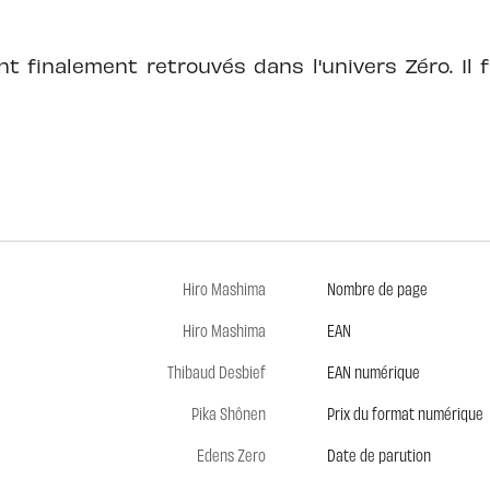
t finalement retrouvés dans l'univers Zéro. Il f
Hiro Mashima
Nombre de page
Hiro Mashima
EAN
Thibaud Desbief
EAN numérique
Pika Shônen
Prix du format numérique
Edens Zero
Date de parution