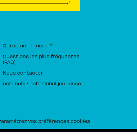
PIKA ÉDITION
Qui sommes-nous ?
Questions les plus fréquentes
(FAQ)
Nous contacter
nobi nobi ! notre label jeunesse
Paramétrez vos préférences cookies