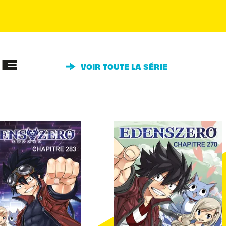
IE
VOIR TOUTE LA SÉRIE