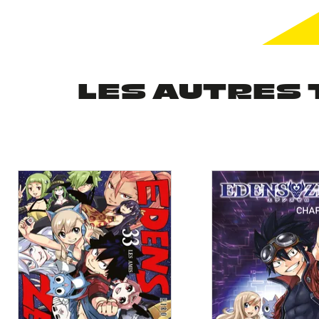
LES AUTRES 