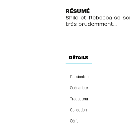
RÉSUMÉ
Shiki et Rebecca se son
très prudemment…
DÉTAILS
Dessinateur
Scénariste
Traducteur
Collection
Série