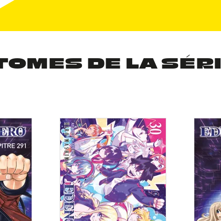
TOMES DE LA SÉR