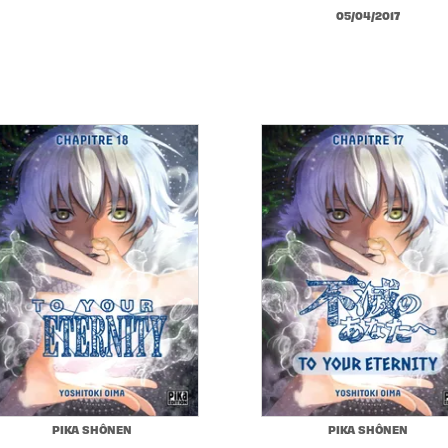
05/04/2017
PIKA SHÔNEN
PIKA SHÔNEN