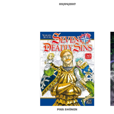
09/04/2017
PIKA SHÔNEN