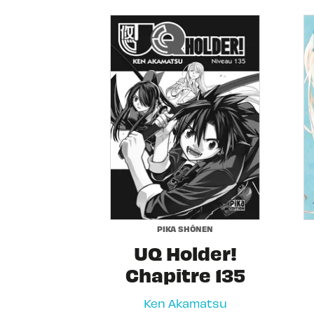
PIKA SHÔNEN
UQ Holder!
Chapitre 135
Ken Akamatsu