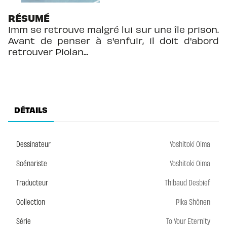
RÉSUMÉ
Imm se retrouve malgré lui sur une île prison.
Avant de penser à s'enfuir, il doit d'abord
retrouver Piolan...
DÉTAILS
Dessinateur
Yoshitoki Oima
Scénariste
Yoshitoki Oima
Traducteur
Thibaud Desbief
Collection
Pika Shônen
Série
To Your Eternity