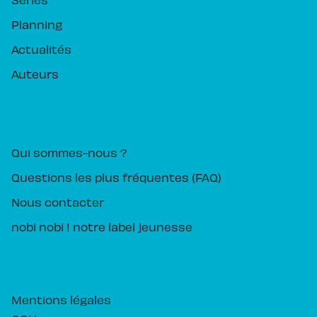
Planning
Actualités
Auteurs
PIKA ÉDITION
Qui sommes-nous ?
Questions les plus fréquentes (FAQ)
Nous contacter
nobi nobi ! notre label jeunesse
Mentions légales