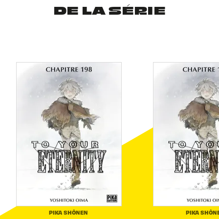
DE LA SÉRIE
PIKA SHÔNEN
PIKA SHÔN