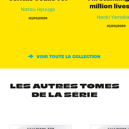
million live
Natsu Hyuuga
Naoki Yamak
16/09/2026
16/09/2026
VOIR TOUTE LA COLLECTION
LES AUTRES TOMES
DE LA SÉRIE