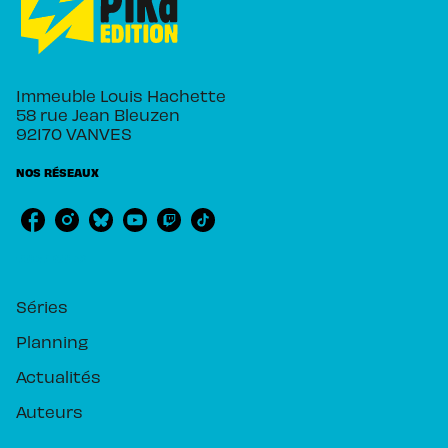
Immeuble Louis Hachette
58 rue Jean Bleuzen
92170 VANVES
NOS RÉSEAUX
RUBRIQUES
Séries
Planning
Actualités
Auteurs