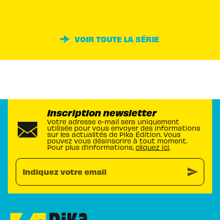
VOIR TOUTE LA SÉRIE
Inscription newsletter
Votre adresse e-mail sera uniquement
utilisée pour vous envoyer des informations
sur les actualités de Pika Édition. Vous
pouvez vous désinscrire à tout moment.
Pour plus d’informations,
cliquez ici
.
send
Indiquez votre email