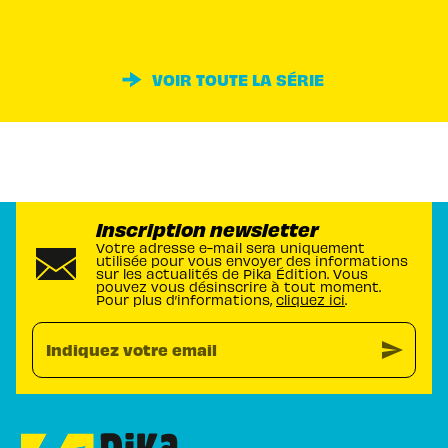
VOIR TOUTE LA SÉRIE
Inscription newsletter
Votre adresse e-mail sera uniquement
utilisée pour vous envoyer des informations
sur les actualités de Pika Édition. Vous
pouvez vous désinscrire à tout moment.
Pour plus d’informations,
cliquez ici
.
send
Indiquez votre email