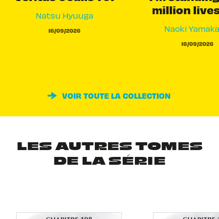
million live
Natsu Hyuuga
Naoki Yamak
16/09/2026
16/09/2026
VOIR TOUTE LA COLLECTION
LES AUTRES TOMES
DE LA SÉRIE