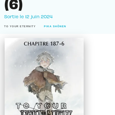
(6)
Sortie le
12 juin 2024
TO YOUR ETERNITY
PIKA SHÔNEN