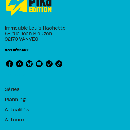
Immeuble Louis Hachette
58 rue Jean Bleuzen
92170 VANVES
NOS RÉSEAUX
RUBRIQUES
Séries
Planning
Actualités
Auteurs