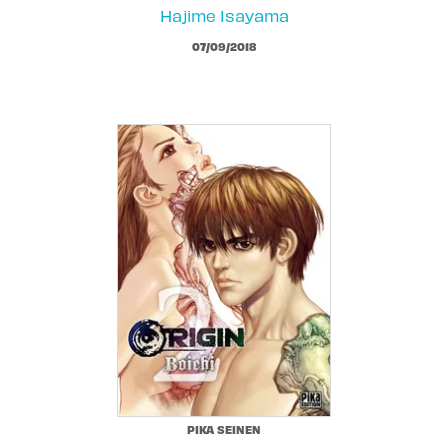
Hajime Isayama
07/09/2018
PIKA SEINEN