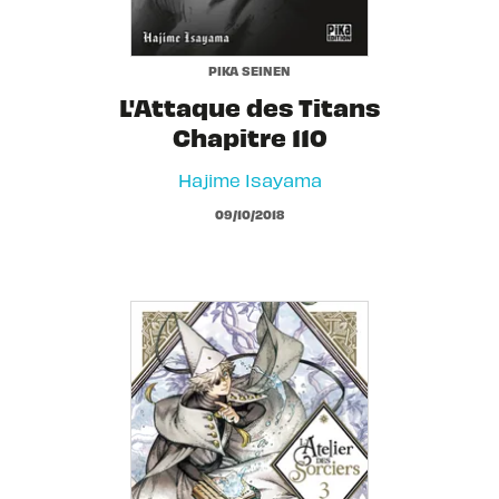
PIKA SEINEN
L'Attaque des Titans
Chapitre 110
Hajime Isayama
09/10/2018