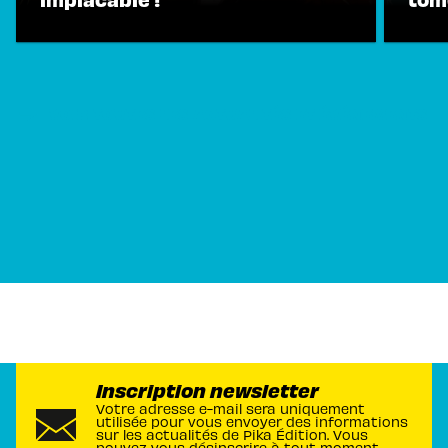
VOIR TOUTES LES ACTUALITÉS ET ÉVÉNEMENTS
Inscription newsletter
Votre adresse e-mail sera uniquement
utilisée pour vous envoyer des informations
sur les actualités de Pika Édition. Vous
pouvez vous désinscrire à tout moment.