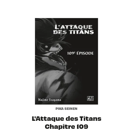
PIKA SEINEN
L'Attaque des Titans
Chapitre 109