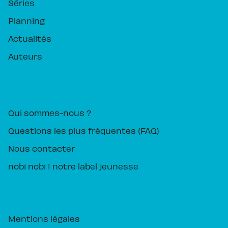
Séries
Planning
Actualités
Auteurs
PIKA ÉDITION
Qui sommes-nous ?
Questions les plus fréquentes (FAQ)
Nous contacter
nobi nobi ! notre label jeunesse
Mentions légales