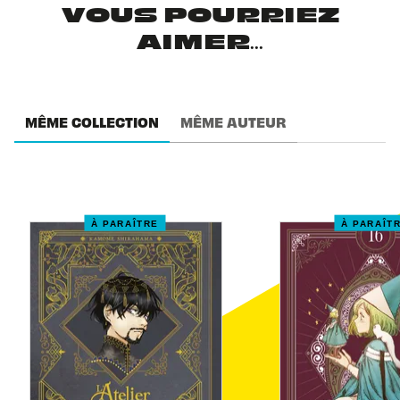
VOUS POURRIEZ
AIMER...
MÊME COLLECTION
MÊME AUTEUR
À PARAÎTRE
À PARAÎT