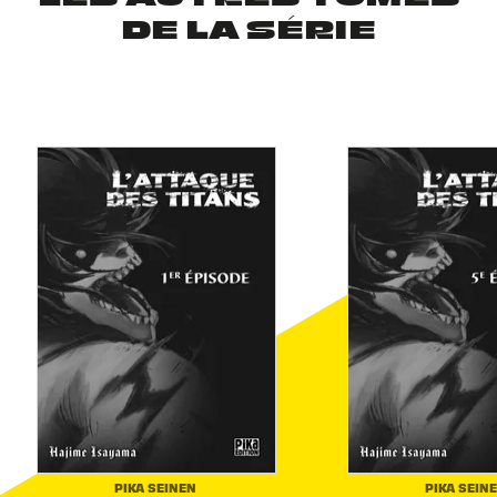
DE LA SÉRIE
PIKA SEINEN
PIKA SEIN