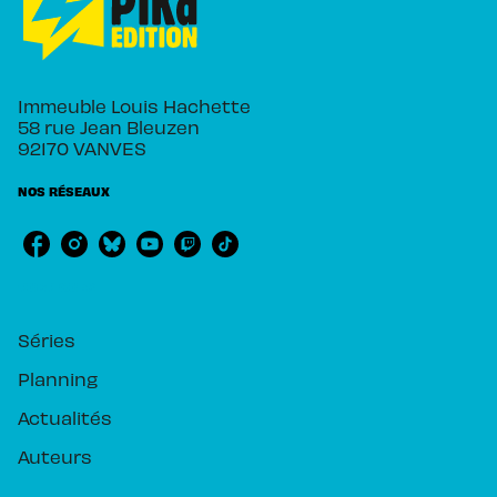
Immeuble Louis Hachette
58 rue Jean Bleuzen
92170 VANVES
NOS RÉSEAUX
RUBRIQUES
Séries
Planning
Actualités
Auteurs