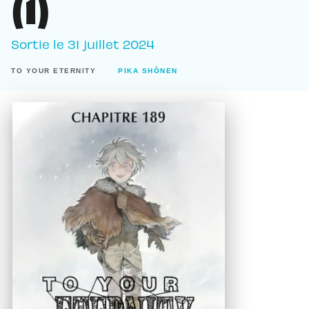
(1)
Sortie le
31 juillet 2024
TO YOUR ETERNITY
PIKA SHÔNEN