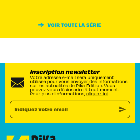
VOIR TOUTE LA SÉRIE
Inscription newsletter
Votre adresse e-mail sera uniquement
utilisée pour vous envoyer des informations
sur les actualités de Pika Édition. Vous
pouvez vous désinscrire à tout moment.
Pour plus d’informations,
cliquez ici
.
send
Indiquez votre email