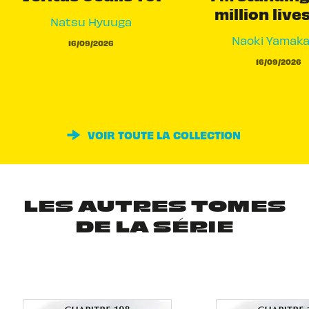
million live
Natsu Hyuuga
Naoki Yamak
16/09/2026
16/09/2026
VOIR TOUTE LA COLLECTION
LES AUTRES TOMES
DE LA SÉRIE