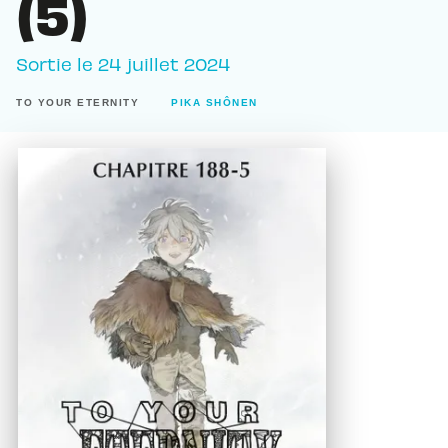
(5)
Sortie le
24 juillet 2024
TO YOUR ETERNITY
PIKA SHÔNEN