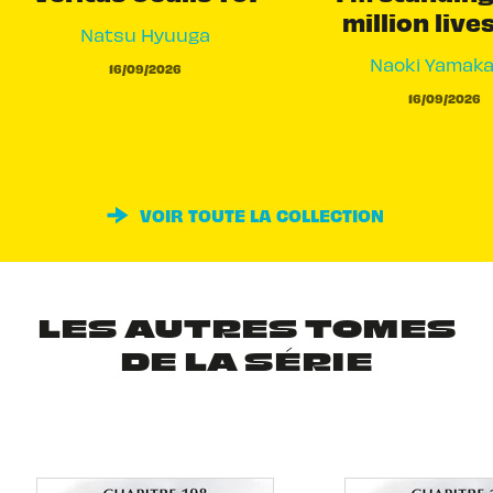
million live
Natsu Hyuuga
Naoki Yamak
16/09/2026
16/09/2026
VOIR TOUTE LA COLLECTION
LES AUTRES TOMES
DE LA SÉRIE