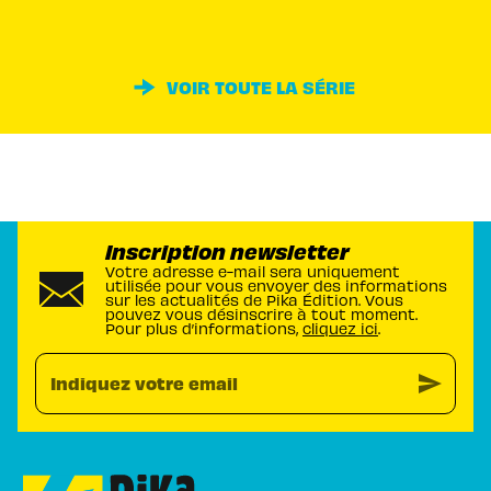
VOIR TOUTE LA SÉRIE
Inscription newsletter
Votre adresse e-mail sera uniquement
utilisée pour vous envoyer des informations
sur les actualités de Pika Édition. Vous
pouvez vous désinscrire à tout moment.
Pour plus d’informations,
cliquez ici
.
send
Indiquez votre email