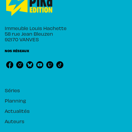
Immeuble Louis Hachette
58 rue Jean Bleuzen
92170 VANVES
NOS RÉSEAUX
RUBRIQUES
Séries
Planning
Actualités
Auteurs