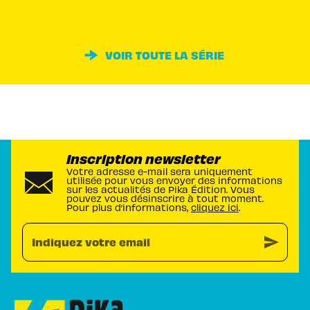
VOIR TOUTE LA SÉRIE
Inscription newsletter
Votre adresse e-mail sera uniquement
utilisée pour vous envoyer des informations
sur les actualités de Pika Édition. Vous
pouvez vous désinscrire à tout moment.
Pour plus d’informations,
cliquez ici
.
send
Indiquez votre email