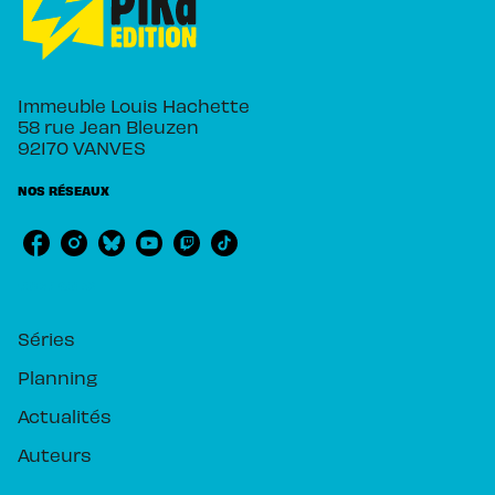
Immeuble Louis Hachette
58 rue Jean Bleuzen
92170 VANVES
NOS RÉSEAUX
RUBRIQUES
Séries
Planning
Actualités
Auteurs