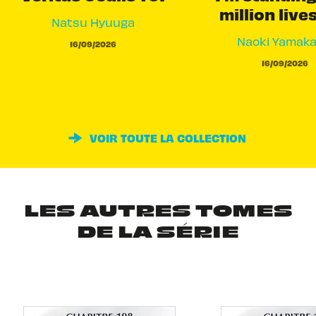
million live
Natsu Hyuuga
Naoki Yamak
16/09/2026
16/09/2026
VOIR TOUTE LA COLLECTION
LES AUTRES TOMES
DE LA SÉRIE