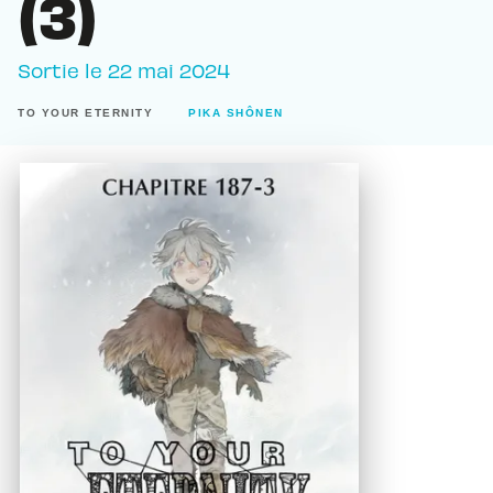
(3)
Sortie le
22 mai 2024
TO YOUR ETERNITY
PIKA SHÔNEN