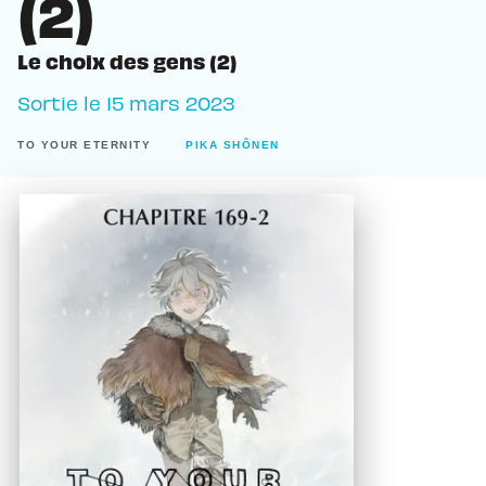
(2)
Le choix des gens (2)
Sortie le
15 mars 2023
TO YOUR ETERNITY
PIKA SHÔNEN