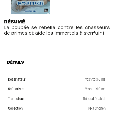
RÉSUMÉ
La poupée se rebelle contre les chasseurs
de primes et aide les immortels à s’enfuir !
DÉTAILS
Dessinateur
Yoshitoki Oima
Scénariste
Yoshitoki Oima
Traducteur
Thibaud Desbief
Collection
Pika Shônen