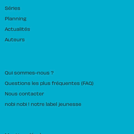
Séries
Planning
Actualités
Auteurs
PIKA ÉDITION
Qui sommes-nous ?
Questions les plus fréquentes (FAQ)
Nous contacter
nobi nobi ! notre label jeunesse