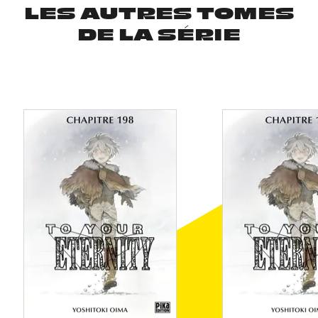
LES AUTRES TOMES
DE LA SÉRIE