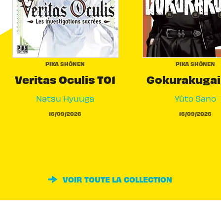
PIKA SHÔNEN
PIKA SHÔNEN
Veritas Oculis T01
Gokurakugai
Natsu Hyuuga
Yûto Sano
16/09/2026
16/09/2026
VOIR TOUTE LA COLLECTION