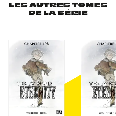
LES AUTRES TOMES
DE LA SÉRIE