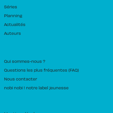
Séries
Planning
Actualités
Auteurs
PIKA ÉDITION
Qui sommes-nous ?
Questions les plus fréquentes (FAQ)
Nous contacter
nobi nobi ! notre label jeunesse