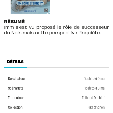
RÉSUMÉ
Imm s'est vu proposé le rôle de successeur
du Noir, mais cette perspective l'inquiète.
DÉTAILS
Dessinateur
Yoshitoki Oima
Scénariste
Yoshitoki Oima
Traducteur
Thibaud Desbief
Collection
Pika Shônen