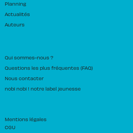
Planning
Actualités
Auteurs
PIKA ÉDITION
Qui sommes-nous ?
Questions les plus fréquentes (FAQ)
Nous contacter
nobi nobi ! notre label jeunesse
Mentions légales
CGU