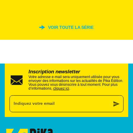
VOIR TOUTE LA SÉRIE
Inscription newsletter
Votre adresse e-mail sera uniquement utilisée pour vous
envoyer des informations sur les actualités de Pika Édition.
Vous pouvez vous désinscrire à tout moment. Pour plus
d’informations,
cliquez ici
.
send
Indiquez votre email