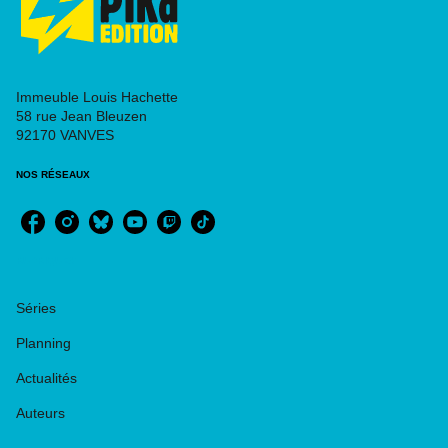
Immeuble Louis Hachette
58 rue Jean Bleuzen
92170 VANVES
NOS RÉSEAUX
RUBRIQUES
Séries
Planning
Actualités
Auteurs