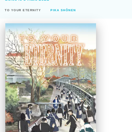
TO YOUR ETERNITY
PIKA SHÔNEN