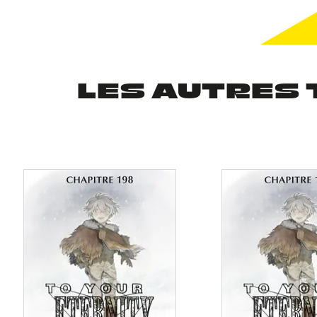
LES AUTRES 