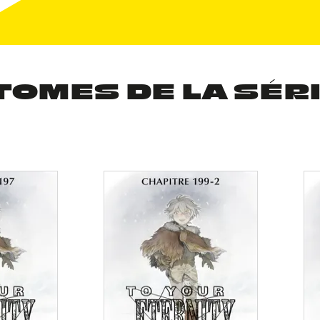
TOMES DE LA SÉR