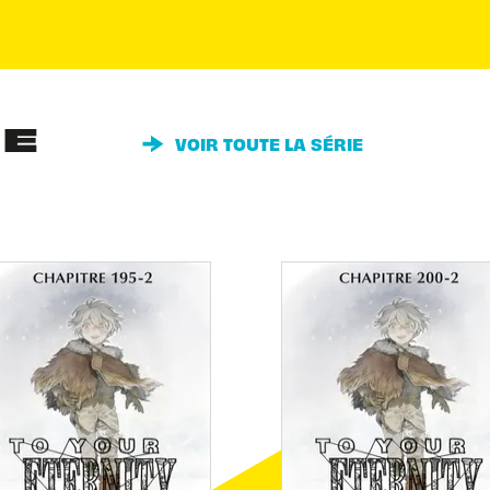
IE
VOIR TOUTE LA SÉRIE