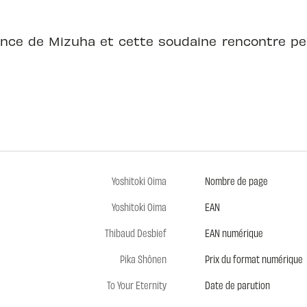
ance de Mizuha et cette soudaine rencontre pe
Yoshitoki Oima
Nombre de page
Yoshitoki Oima
EAN
Thibaud Desbief
EAN numérique
Pika Shônen
Prix du format numérique
To Your Eternity
Date de parution