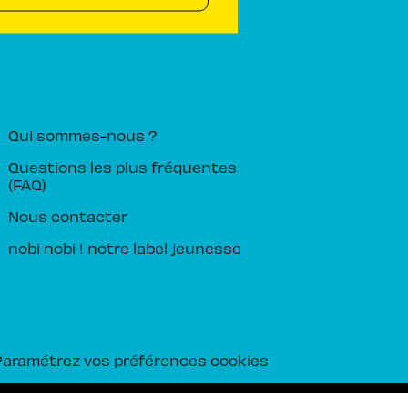
PIKA ÉDITION
Qui sommes-nous ?
Questions les plus fréquentes
(FAQ)
Nous contacter
nobi nobi ! notre label jeunesse
Paramétrez vos préférences cookies