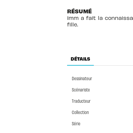
RÉSUMÉ
Imm a fait la connaiss
fille.
DÉTAILS
Dessinateur
Scénariste
Traducteur
Collection
Série