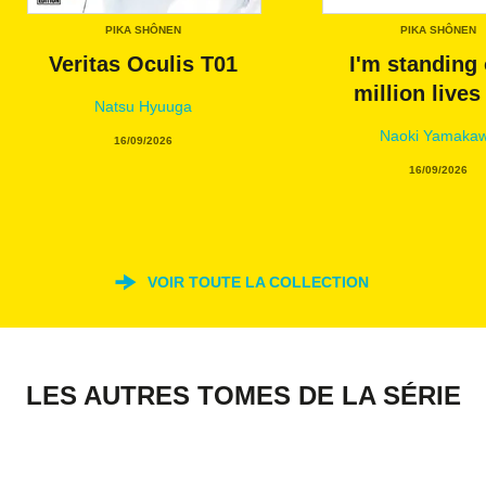
PIKA SHÔNEN
PIKA SHÔNEN
Veritas Oculis T01
I'm standing 
million lives
Natsu Hyuuga
Naoki Yamaka
16/09/2026
16/09/2026
VOIR TOUTE LA COLLECTION
LES AUTRES TOMES DE LA SÉRIE