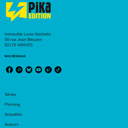
Immeuble Louis Hachette
58 rue Jean Bleuzen
92170 VANVES
NOS RÉSEAUX
RUBRIQUES
Séries
Planning
Actualités
Auteurs