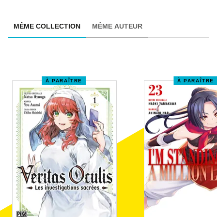
MÊME COLLECTION
MÊME AUTEUR
À PARAÎTRE
À PARAÎTRE