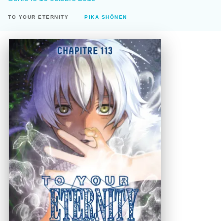
TO YOUR ETERNITY
PIKA SHÔNEN