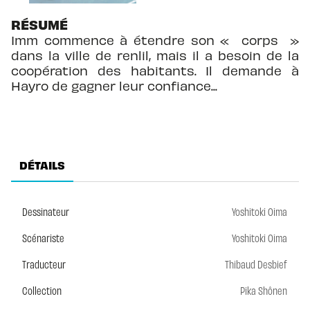
RÉSUMÉ
Imm commence à étendre son « corps »
dans la ville de renlil, mais il a besoin de la
coopération des habitants. Il demande à
Hayro de gagner leur confiance...
DÉTAILS
Dessinateur
Yoshitoki Oima
Scénariste
Yoshitoki Oima
Traducteur
Thibaud Desbief
Collection
Pika Shônen