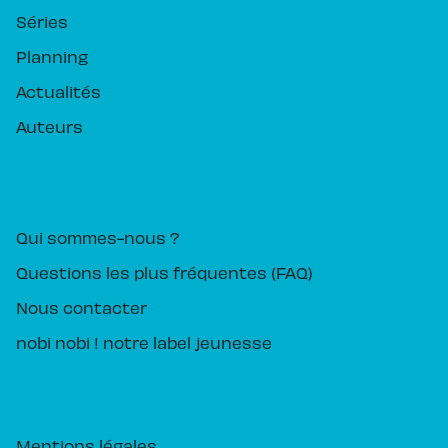
Séries
Planning
Actualités
Auteurs
PIKA ÉDITION
Qui sommes-nous ?
Questions les plus fréquentes (FAQ)
Nous contacter
nobi nobi ! notre label jeunesse
Mentions légales