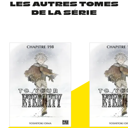
LES AUTRES TOMES
DE LA SÉRIE