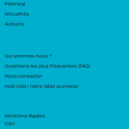
Planning
Actualités
Auteurs
PIKA ÉDITION
Qui sommes-nous ?
Questions les plus fréquentes (FAQ)
Nous contacter
nobi nobi ! notre label jeunesse
Mentions légales
CGU