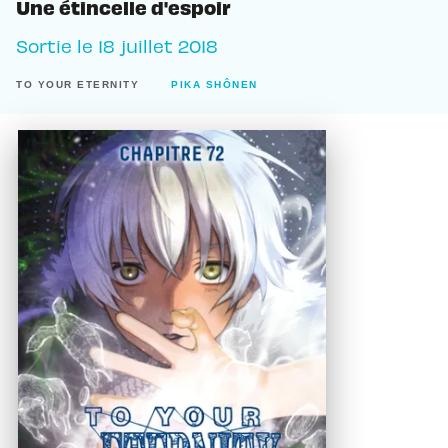
Une étincelle d'espoir
Sortie le
18 juillet 2018
TO YOUR ETERNITY
PIKA SHÔNEN