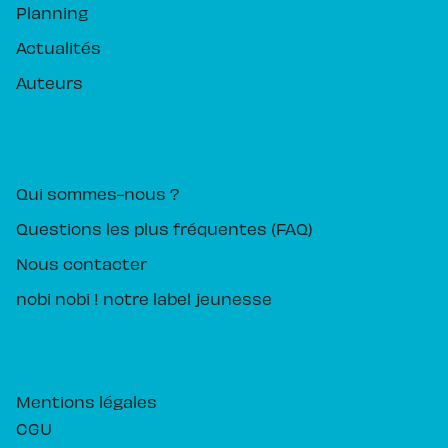
Planning
Actualités
Auteurs
PIKA ÉDITION
Qui sommes-nous ?
Questions les plus fréquentes (FAQ)
Nous contacter
nobi nobi ! notre label jeunesse
Mentions légales
CGU