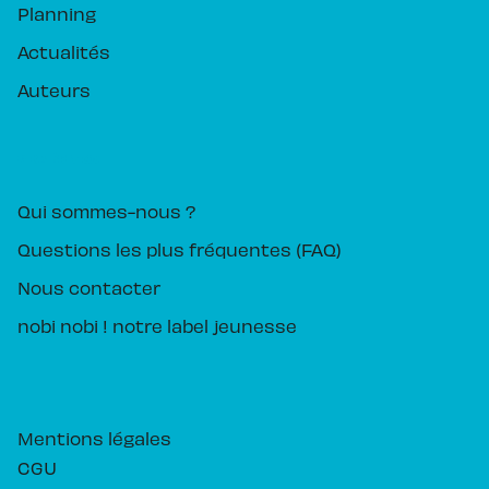
Planning
Actualités
Auteurs
PIKA ÉDITION
Qui sommes-nous ?
Questions les plus fréquentes (FAQ)
Nous contacter
nobi nobi ! notre label jeunesse
Mentions légales
CGU