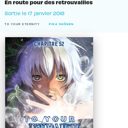
En route pour des retrouvailles
Sortie le
17 janvier 2018
TO YOUR ETERNITY
PIKA SHÔNEN