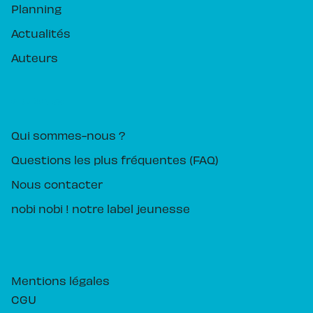
Planning
Actualités
Auteurs
PIKA ÉDITION
Qui sommes-nous ?
Questions les plus fréquentes (FAQ)
Nous contacter
nobi nobi ! notre label jeunesse
Mentions légales
CGU