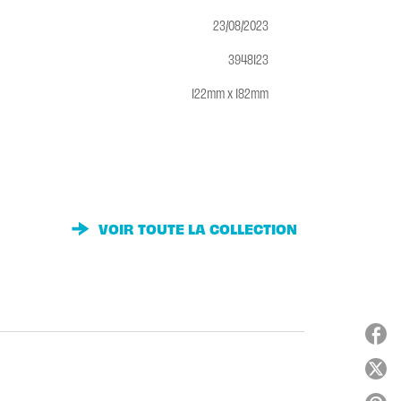
23/08/2023
3948123
122mm x 182mm
VOIR TOUTE LA COLLECTION