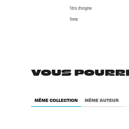
Titre d'origine
Tome
VOUS POURRIE
MÊME COLLECTION
MÊME AUTEUR