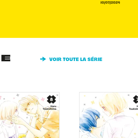
10/07/2024
IE
VOIR TOUTE LA SÉRIE