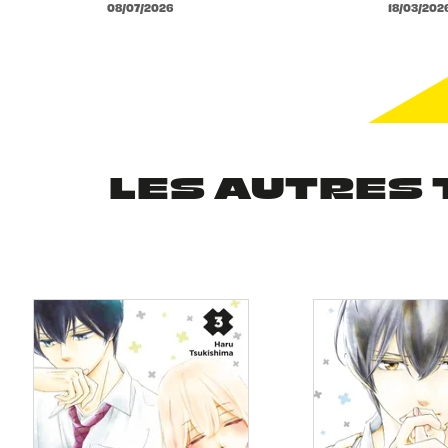
08/07/2026
18/03/202
LES AUTRES 