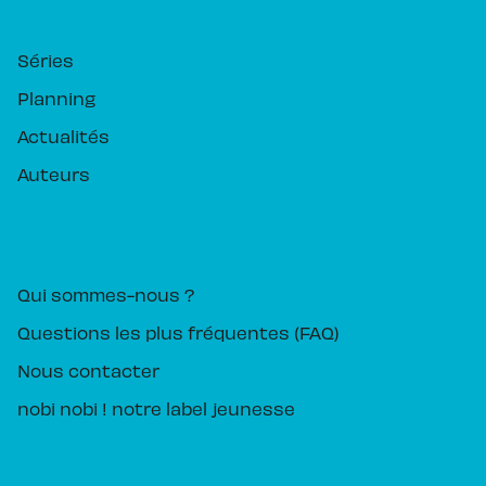
RUBRIQUES
Séries
Planning
Actualités
Auteurs
PIKA ÉDITION
Qui sommes-nous ?
Questions les plus fréquentes (FAQ)
Nous contacter
nobi nobi ! notre label jeunesse