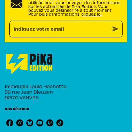
utilisée pour vous envoyer des informations
sur les actualités de Pika Édition. Vous
pouvez vous désinscrire à tout moment.
Pour plus d’informations,
cliquez ici
.
send
Indiquez votre email
Immeuble Louis Hachette
58 rue Jean Bleuzen
92170 VANVES
NOS RÉSEAUX