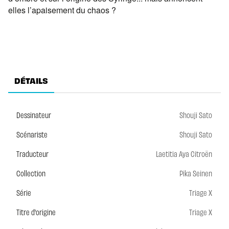
elles l’apaisement du chaos ?
DÉTAILS
Dessinateur
Shouji Sato
Scénariste
Shouji Sato
Traducteur
Laetitia Aya Citroën
Collection
Pika Seinen
Série
Triage X
Titre d'origine
Triage X