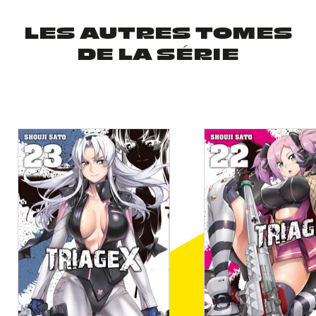
LES AUTRES TOMES
DE LA SÉRIE