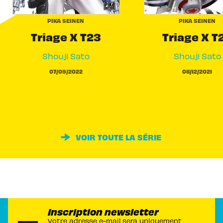
PIKA SEINEN
PIKA SEINEN
Triage X T23
Triage X T
Shouji Sato
Shouji Sato
07/09/2022
08/12/2021
VOIR TOUTE LA SÉRIE
Inscription newsletter
Votre adresse e-mail sera uniquement