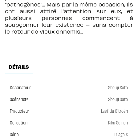
“pathogènes”... Mais par la même occasion, ils
ont aussi attiré l’attention sur eux, et
plusieurs personnes commencent à
soupçonner leur existence – sans compter
le retour de vieux ennemis...
DÉTAILS
Dessinateur
Shouji Sato
Scénariste
Shouji Sato
Traducteur
Laetitia Citroën
Collection
Pika Seinen
Série
Triage X