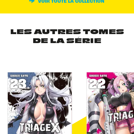
VOIR TOUTE LA COLLECTION
LES AUTRES TOMES
DE LA SÉRIE