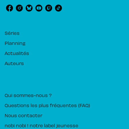
RUBRIQUES
Séries
Planning
Actualités
Auteurs
PIKA ÉDITION
Qui sommes-nous ?
Questions les plus fréquentes (FAQ)
Nous contacter
nobi nobi ! notre label jeunesse