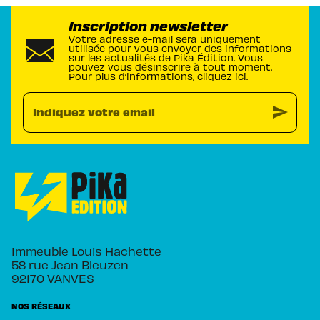
Inscription newsletter
Votre adresse e-mail sera uniquement
utilisée pour vous envoyer des informations
sur les actualités de Pika Édition. Vous
pouvez vous désinscrire à tout moment.
Pour plus d’informations,
cliquez ici
.
send
Indiquez votre email
Immeuble Louis Hachette
58 rue Jean Bleuzen
92170 VANVES
NOS RÉSEAUX