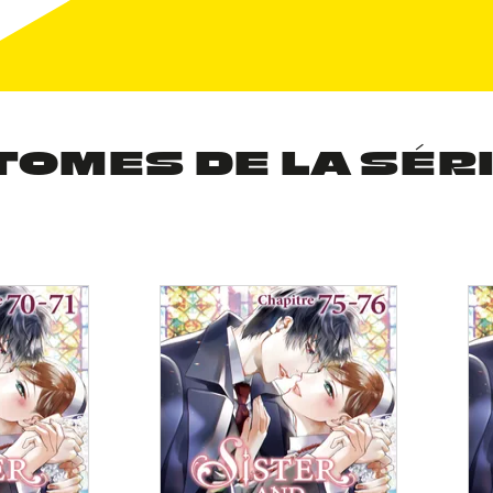
TOMES DE LA SÉR