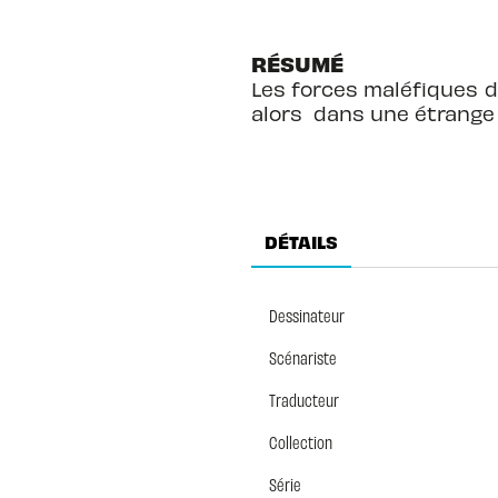
RÉSUMÉ
Les forces maléfiques d
alors dans une étrange 
DÉTAILS
Dessinateur
Scénariste
Traducteur
Collection
Série