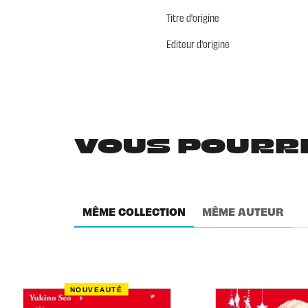
Titre d'origine
Editeur d'origine
VOUS POURRIE
MÊME COLLECTION
MÊME AUTEUR
NOUVEAUTÉ