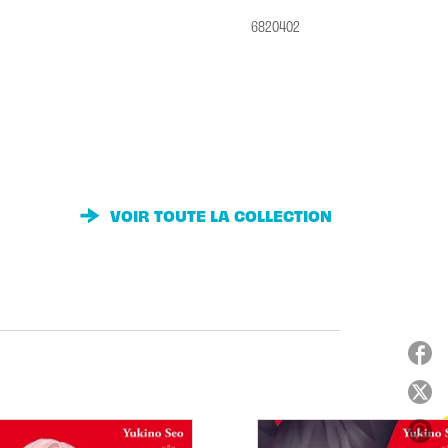
6820402
VOIR TOUTE LA COLLECTION