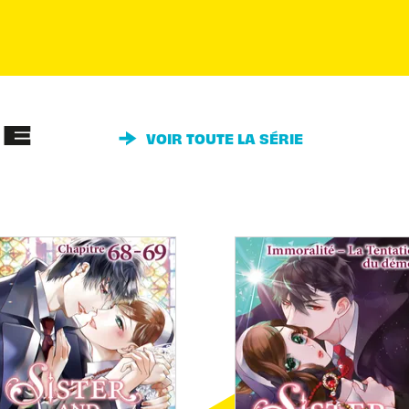
IE
VOIR TOUTE LA SÉRIE