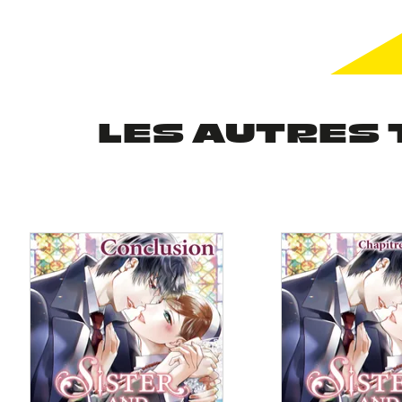
LES AUTRES 