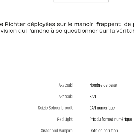
e Richter déployées sur le manoir frappent de p
vision qui l’amène à se questionner sur la véri
Akatsuki
Nombre de page
Akatsuki
EAN
Soizic Schoonbroodt
EAN numérique
Red Light
Prix du format numérique
Sister and Vampire
Date de parution