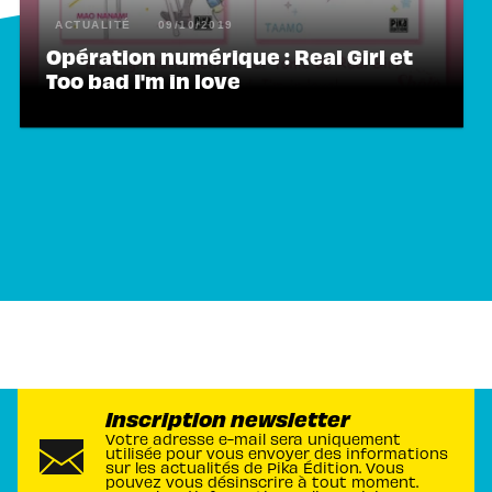
ACTUALITÉ
09/10/2019
Opération numérique : Real Girl et
Too bad I'm in love
Inscription newsletter
Votre adresse e-mail sera uniquement
utilisée pour vous envoyer des informations
sur les actualités de Pika Édition. Vous
pouvez vous désinscrire à tout moment.