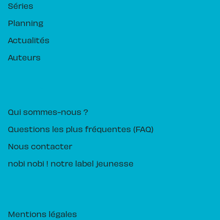
Séries
Planning
Actualités
Auteurs
PIKA ÉDITION
Qui sommes-nous ?
Questions les plus fréquentes (FAQ)
Nous contacter
nobi nobi ! notre label jeunesse
Mentions légales