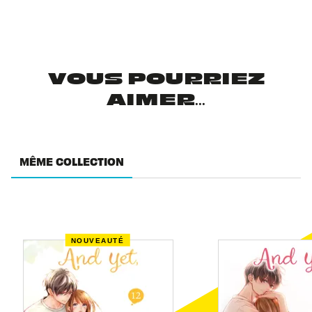
VOUS POURRIEZ
AIMER...
MÊME COLLECTION
NOUVEAUTÉ