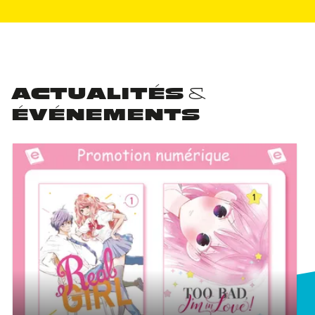
ACTUALITÉS &
ÉVÉNEMENTS