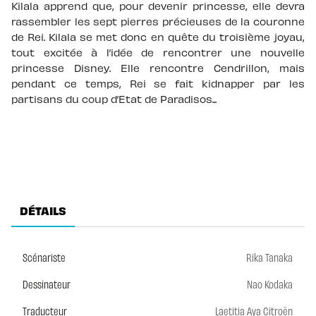
Kilala apprend que, pour devenir princesse, elle devra
rassembler les sept pierres précieuses de la couronne
de Rei. Kilala se met donc en quête du troisième joyau,
tout excitée à l’idée de rencontrer une nouvelle
princesse Disney. Elle rencontre Cendrillon, mais
pendant ce temps, Rei se fait kidnapper par les
partisans du coup d’Etat de Paradisos...
DÉTAILS
Scénariste
Rika Tanaka
Dessinateur
Nao Kodaka
Traducteur
Laetitia Aya Citroën