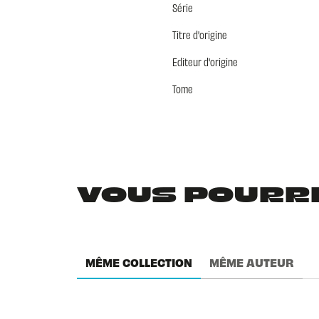
Série
Titre d'origine
Editeur d'origine
Tome
VOUS POURRIE
MÊME COLLECTION
MÊME AUTEUR