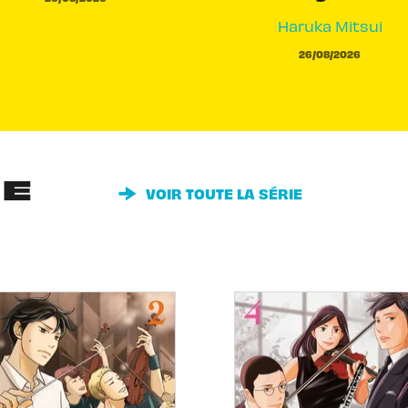
Haruka Mitsui
26/08/2026
IE
VOIR TOUTE LA SÉRIE