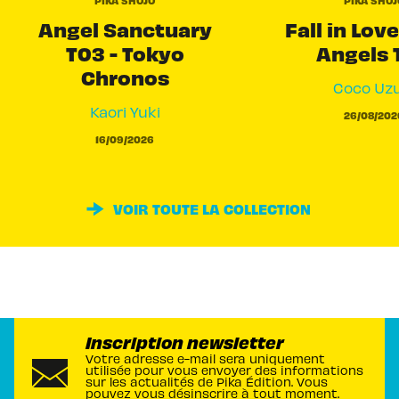
Angel Sanctuary
Fall in Love
T03 - Tokyo
Angels 
Chronos
Coco Uzu
Kaori Yuki
26/08/202
16/09/2026
VOIR TOUTE LA COLLECTION
Inscription newsletter
Votre adresse e-mail sera uniquement
utilisée pour vous envoyer des informations
sur les actualités de Pika Édition. Vous
pouvez vous désinscrire à tout moment.