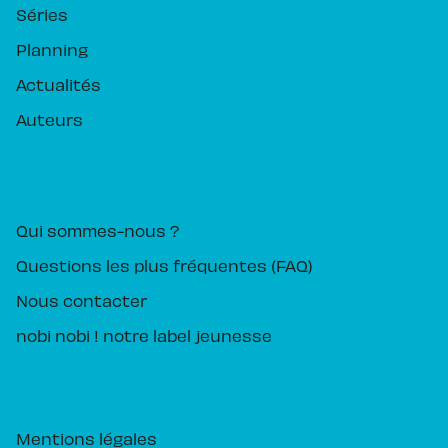
Séries
Planning
Actualités
Auteurs
PIKA ÉDITION
Qui sommes-nous ?
Questions les plus fréquentes (FAQ)
Nous contacter
nobi nobi ! notre label jeunesse
Mentions légales