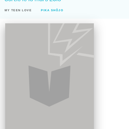
MY TEEN LOVE
PIKA SHÔJO