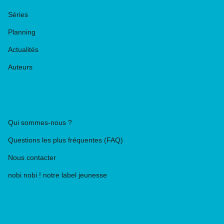
Séries
Planning
Actualités
Auteurs
PIKA ÉDITION
Qui sommes-nous ?
Questions les plus fréquentes (FAQ)
Nous contacter
nobi nobi ! notre label jeunesse