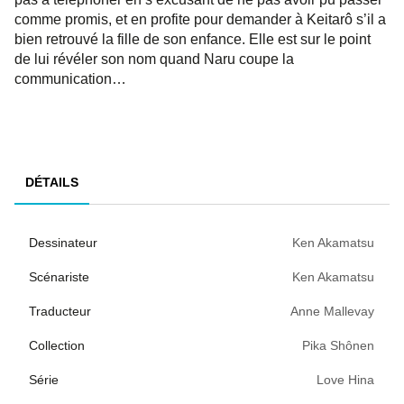
comme promis, et en profite pour demander à Keitarô s’il a
bien retrouvé la fille de son enfance. Elle est sur le point
de lui révéler son nom quand Naru coupe la
communication…
DÉTAILS
Dessinateur
Ken Akamatsu
Scénariste
Ken Akamatsu
Traducteur
Anne Mallevay
Collection
Pika Shônen
Série
Love Hina