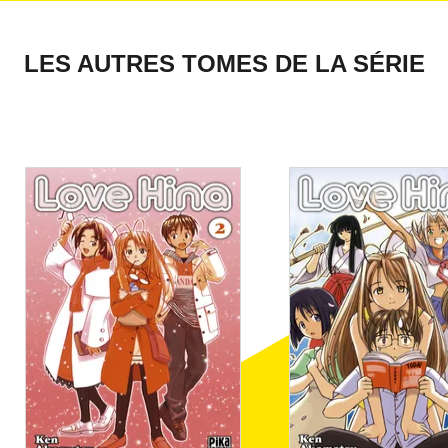
LES AUTRES TOMES DE LA SÉRIE