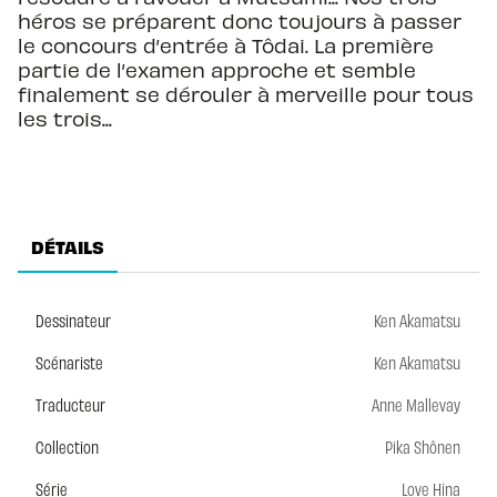
héros se préparent donc toujours à passer
le concours d’entrée à Tôdai. La première
partie de l’examen approche et semble
finalement se dérouler à merveille pour tous
les trois...
DÉTAILS
Dessinateur
Ken Akamatsu
Scénariste
Ken Akamatsu
Traducteur
Anne Mallevay
Collection
Pika Shônen
Série
Love Hina