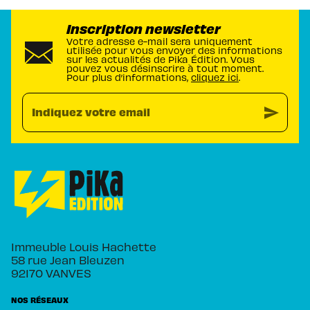
Inscription newsletter
Votre adresse e-mail sera uniquement
utilisée pour vous envoyer des informations
sur les actualités de Pika Édition. Vous
pouvez vous désinscrire à tout moment.
Pour plus d’informations,
cliquez ici
.
send
Indiquez votre email
Immeuble Louis Hachette
58 rue Jean Bleuzen
92170 VANVES
NOS RÉSEAUX