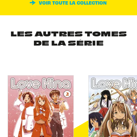
VOIR TOUTE LA COLLECTION
LES AUTRES TOMES
DE LA SÉRIE