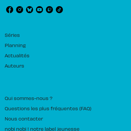
RUBRIQUES
Séries
Planning
Actualités
Auteurs
PIKA ÉDITION
Qui sommes-nous ?
Questions les plus fréquentes (FAQ)
Nous contacter
nobi nobi ! notre label jeunesse