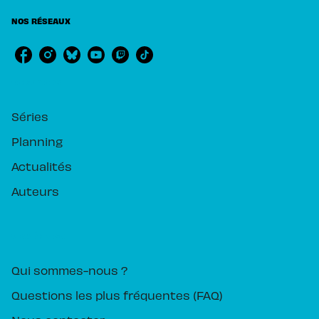
NOS RÉSEAUX
RUBRIQUES
Séries
Planning
Actualités
Auteurs
PIKA ÉDITION
Qui sommes-nous ?
Questions les plus fréquentes (FAQ)