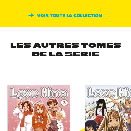
VOIR TOUTE LA COLLECTION
LES AUTRES TOMES
DE LA SÉRIE