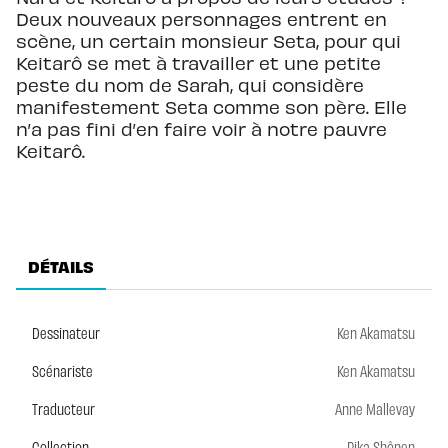
Deux nouveaux personnages entrent en
scène, un certain monsieur Seta, pour qui
Keitarô se met à travailler et une petite
peste du nom de Sarah, qui considère
manifestement Seta comme son père. Elle
n’a pas fini d’en faire voir à notre pauvre
Keitarô.
DÉTAILS
Dessinateur
Ken Akamatsu
Scénariste
Ken Akamatsu
Traducteur
Anne Mallevay
Collection
Pika Shônen