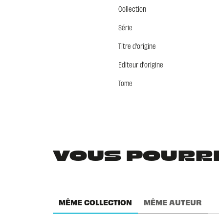
Collection
Série
Titre d'origine
Editeur d'origine
Tome
VOUS POURRIE
MÊME COLLECTION
MÊME AUTEUR