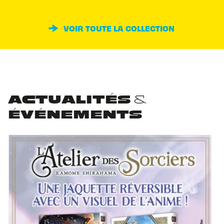
VOIR TOUTE LA COLLECTION
ACTUALITÉS &
ÉVÉNEMENTS