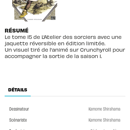
RÉSUMÉ
Le tome 15 de L'Atelier des sorciers avec une
jaquette réversible en édition limitée.
Un visuel tiré de l’animé sur Crunchyroll pour
accompagner la sortie de la saison 1.
DÉTAILS
Dessinateur
Kamome Shirahama
Scénariste
Kamome Shirahama