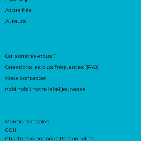
Actualités
Auteurs
PIKA ÉDITION
Qui sommes-nous ?
Questions les plus fréquentes (FAQ)
Nous contacter
nobi nobi ! notre label jeunesse
Mentions légales
CGU
Charte des Données Personnelles