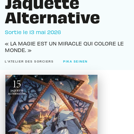
Jaquette
Alternative
Sortie le
13 mai 2026
« LA MAGIE EST UN MIRACLE QUI COLORE LE
MONDE. »
L'ATELIER DES SORCIERS
PIKA SEINEN