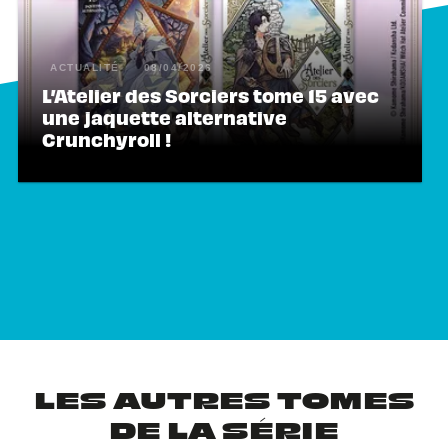
ACTUALITÉ
08/04/2026
L’Atelier des Sorciers tome 15 avec
une jaquette alternative
Crunchyroll !
LES AUTRES TOMES
DE LA SÉRIE