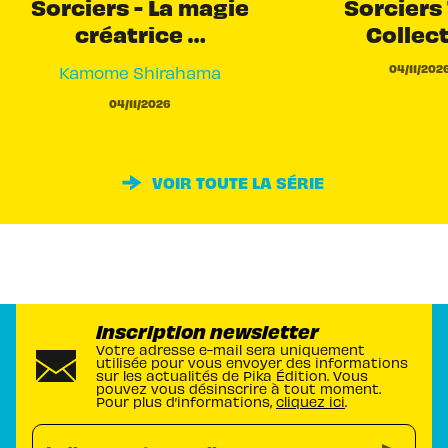
Sorciers - La magie
Sorciers 
créatrice …
Collec
04/11/202
Kamome Shirahama
04/11/2026
VOIR TOUTE LA SÉRIE
Inscription newsletter
Votre adresse e-mail sera uniquement
utilisée pour vous envoyer des informations
sur les actualités de Pika Édition. Vous
pouvez vous désinscrire à tout moment.
Pour plus d’informations,
cliquez ici
.