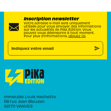
Inscription newsletter
Votre adresse e-mail sera uniquement
utilisée pour vous envoyer des informations
sur les actualités de Pika Édition. Vous
pouvez vous désinscrire à tout moment.
Pour plus d’informations,
cliquez ici
.
send
Indiquez votre email
Immeuble Louis Hachette
58 rue Jean Bleuzen
92170 VANVES