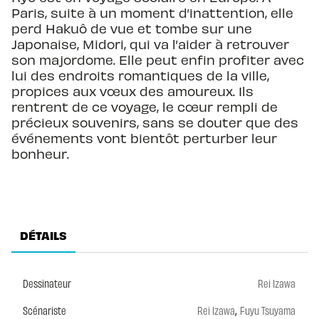
Paris, suite à un moment d’inattention, elle
perd Hakuô de vue et tombe sur une
Japonaise, Midori, qui va l’aider à retrouver
son majordome. Elle peut enfin profiter avec
lui des endroits romantiques de la ville,
propices aux vœux des amoureux. Ils
rentrent de ce voyage, le cœur rempli de
précieux souvenirs, sans se douter que des
événements vont bientôt perturber leur
bonheur.
DÉTAILS
Dessinateur
Rei Izawa
,
Scénariste
Rei Izawa
Fuyu Tsuyama