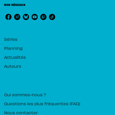
NOS RÉSEAUX
RUBRIQUES
Séries
Planning
Actualités
Auteurs
PIKA ÉDITION
Qui sommes-nous ?
Questions les plus fréquentes (FAQ)
Nous contacter