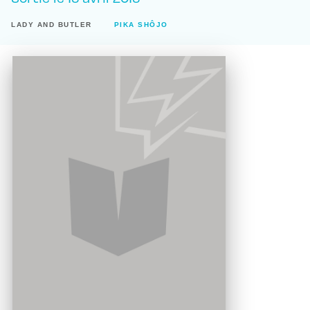
LADY AND BUTLER
PIKA SHÔJO