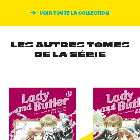
VOIR TOUTE LA COLLECTION
LES AUTRES TOMES
DE LA SÉRIE