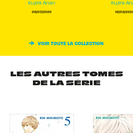
Kujira Anan
Kujira A
08/07/2026
18/03/202
VOIR TOUTE LA COLLECTION
LES AUTRES TOMES
DE LA SÉRIE