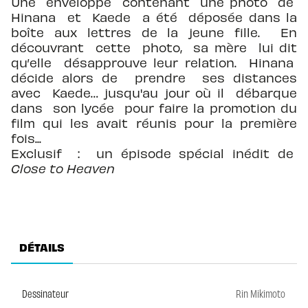
Une enveloppe contenant une photo de
Hinana et Kaede a été déposée dans la
boîte aux lettres de la jeune fille. En
découvrant cette photo, sa mère lui dit
qu’elle désapprouve leur relation. Hinana
décide alors de prendre ses distances
avec Kaede… jusqu'au jour où il débarque
dans son lycée pour faire la promotion du
film qui les avait réunis pour la première
fois...
Exclusif : un épisode spécial inédit de
Close to Heaven
DÉTAILS
Dessinateur
Rin Mikimoto