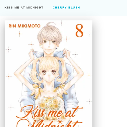
KISS ME AT MIDNIGHT
CHERRY BLUSH