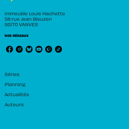
Immeuble Louis Hachette
58 rue Jean Bleuzen
92170 VANVES
NOS RÉSEAUX
RUBRIQUES
Séries
Planning
Actualités
Auteurs
PIKA ÉDITION