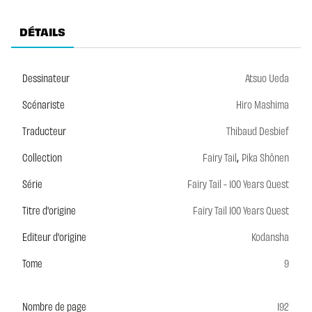
DÉTAILS
Dessinateur
Atsuo Ueda
Scénariste
Hiro Mashima
Traducteur
Thibaud Desbief
,
Collection
Fairy Tail
Pika Shônen
Série
Fairy Tail - 100 Years Quest
Titre d'origine
Fairy Tail 100 Years Quest
Editeur d'origine
Kodansha
Tome
9
Nombre de page
192