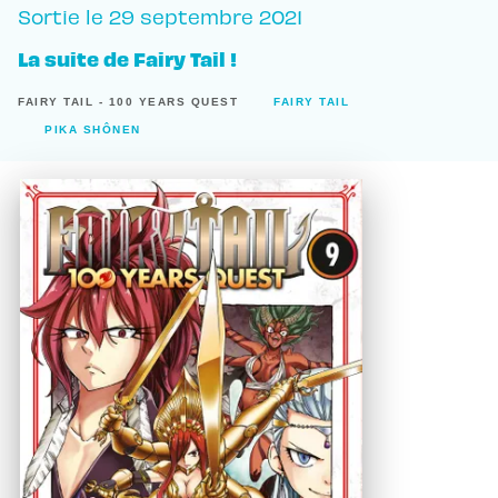
Sortie le
29 septembre 2021
La suite de Fairy Tail !
FAIRY TAIL - 100 YEARS QUEST
FAIRY TAIL
PIKA SHÔNEN