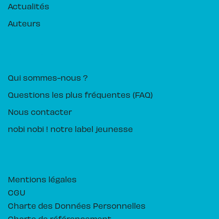
Actualités
Auteurs
PIKA ÉDITION
Qui sommes-nous ?
Questions les plus fréquentes (FAQ)
Nous contacter
nobi nobi ! notre label jeunesse
Mentions légales
CGU
Charte des Données Personnelles
Charte de référencement