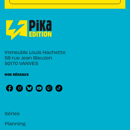
Immeuble Louis Hachette
58 rue Jean Bleuzen
92170 VANVES
NOS RÉSEAUX
RUBRIQUES
Séries
Planning