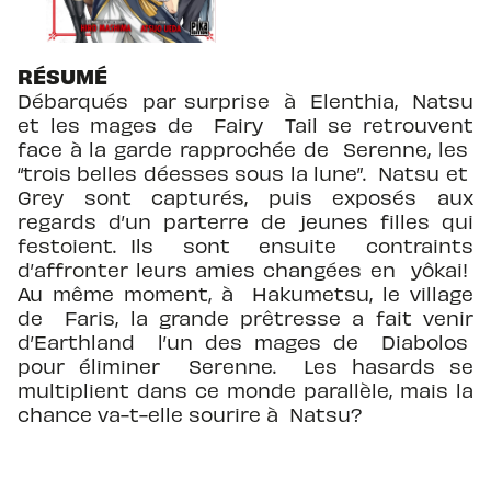
RÉSUMÉ
Débarqués par surprise à Elenthia, Natsu
et les mages de Fairy Tail se retrouvent
face à la garde rapprochée de Serenne, les
“trois belles déesses sous la lune”. Natsu et
Grey sont capturés, puis exposés aux
regards d’un parterre de jeunes filles qui
festoient. Ils sont ensuite contraints
d’affronter leurs amies changées en yôkai!
Au même moment, à Hakumetsu, le village
de Faris, la grande prêtresse a fait venir
d’Earthland l’un des mages de Diabolos
pour éliminer Serenne. Les hasards se
multiplient dans ce monde parallèle, mais la
chance va-t-elle sourire à Natsu?