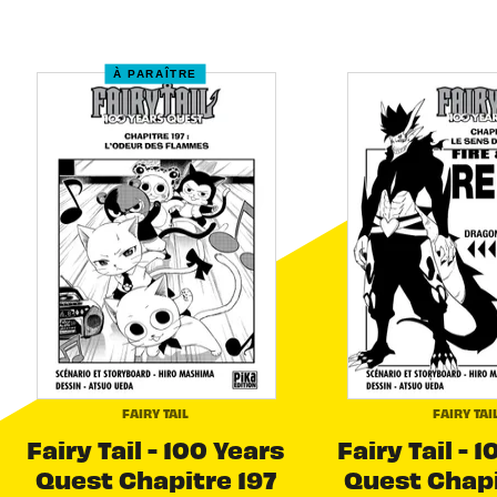
À PARAÎTRE
FAIRY TAIL
FAIRY TAI
Fairy Tail - 100 Years
Fairy Tail - 
Quest Chapitre 197
Quest Chapi