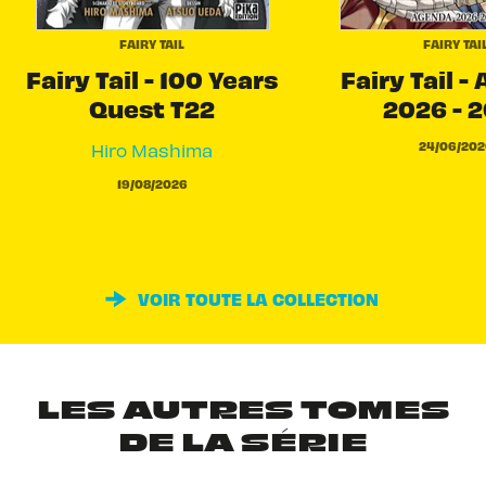
FAIRY TAIL
FAIRY TAI
Fairy Tail - 100 Years
Fairy Tail -
Quest T22
2026 - 
24/06/202
Hiro Mashima
19/08/2026
VOIR TOUTE LA COLLECTION
LES AUTRES TOMES
DE LA SÉRIE