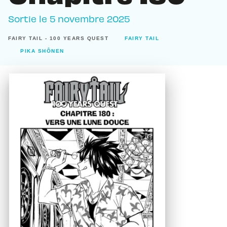
Sortie le
5 novembre 2025
FAIRY TAIL - 100 YEARS QUEST
FAIRY TAIL
PIKA SHÔNEN