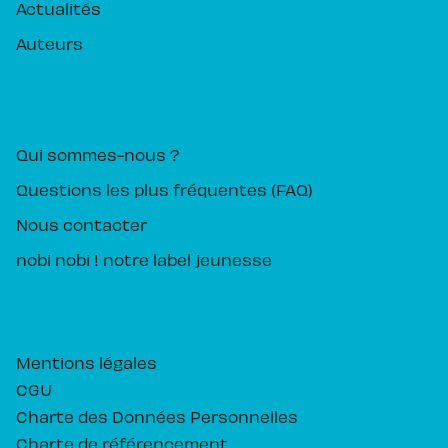
Actualités
Auteurs
PIKA ÉDITION
Qui sommes-nous ?
Questions les plus fréquentes (FAQ)
Nous contacter
nobi nobi ! notre label jeunesse
Mentions légales
CGU
Charte des Données Personnelles
Charte de référencement