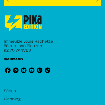
Immeuble Louis Hachette
58 rue Jean Bleuzen
92170 VANVES
NOS RÉSEAUX
RUBRIQUES
Séries
Planning