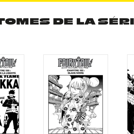
TOMES DE LA SÉR