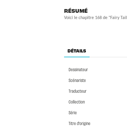
RÉSUMÉ
Voici le chapitre 168 de "Fairy Tai
DÉTAILS
Dessinateur
Scénariste
Traducteur
Collection
Série
Titre d'origine