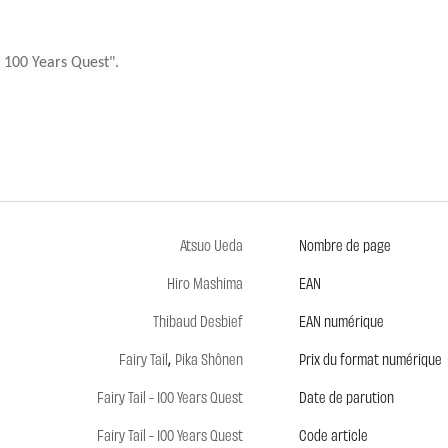
l 100 Years Quest".
Atsuo Ueda
Nombre de page
Hiro Mashima
EAN
Thibaud Desbief
EAN numérique
,
Fairy Tail
Pika Shônen
Prix du format numérique
Fairy Tail - 100 Years Quest
Date de parution
Fairy Tail - 100 Years Quest
Code article