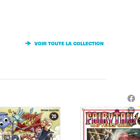
VOIR TOUTE LA COLLECTION