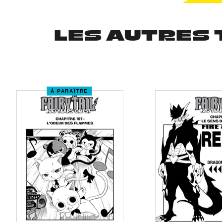
LES AUTRES 
À PARAÎTRE