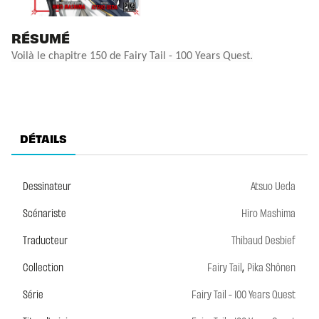
RÉSUMÉ
Voilà le chapitre 150 de Fairy Tail - 100 Years Quest.
DÉTAILS
Dessinateur
Atsuo Ueda
Scénariste
Hiro Mashima
Traducteur
Thibaud Desbief
,
Collection
Fairy Tail
Pika Shônen
Série
Fairy Tail - 100 Years Quest