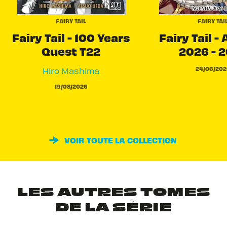
FAIRY TAIL
FAIRY TAI
Fairy Tail - 100 Years
Fairy Tail -
Quest T22
2026 - 
24/06/202
Hiro Mashima
19/08/2026
VOIR TOUTE LA COLLECTION
LES AUTRES TOMES
DE LA SÉRIE