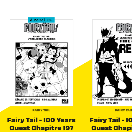
À PARAÎTRE
FAIRY TAIL
FAIRY TAI
Fairy Tail - 100 Years
Fairy Tail - 
Quest Chapitre 197
Quest Chapi