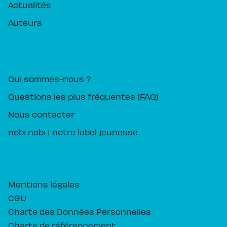
Actualités
Auteurs
PIKA ÉDITION
Qui sommes-nous ?
Questions les plus fréquentes (FAQ)
Nous contacter
nobi nobi ! notre label jeunesse
Mentions légales
CGU
Charte des Données Personnelles
Charte de référencement