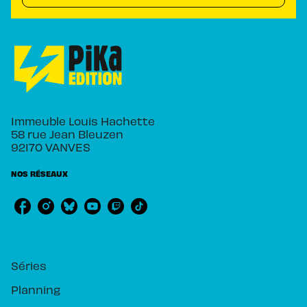
Immeuble Louis Hachette
58 rue Jean Bleuzen
92170 VANVES
NOS RÉSEAUX
RUBRIQUES
Séries
Planning