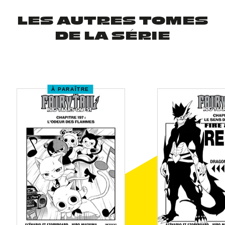
LES AUTRES TOMES
DE LA SÉRIE
À PARAÎTRE