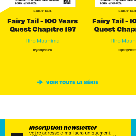
FAIRY TAIL
FAIRY TAI
Fairy Tail - 100 Years
Fairy Tail - 
Quest Chapitre 197
Quest Chapi
Hiro Mashima
Hiro Mash
12/08/2026
11/03/202
VOIR TOUTE LA SÉRIE
Inscription newsletter
Votre adresse e-mail sera uniquement