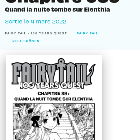
Quand la nuite tombe sur Elenthia
Sortie le
4 mars 2022
FAIRY TAIL - 100 YEARS QUEST
FAIRY TAIL
PIKA SHÔNEN