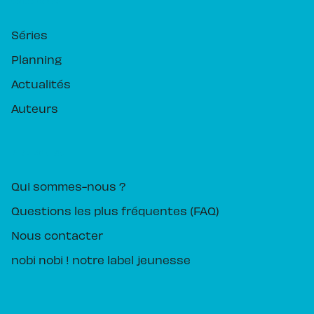
RUBRIQUES
Séries
Planning
Actualités
Auteurs
PIKA ÉDITION
Qui sommes-nous ?
Questions les plus fréquentes (FAQ)
Nous contacter
nobi nobi ! notre label jeunesse