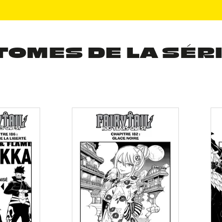
TOMES DE LA SÉR