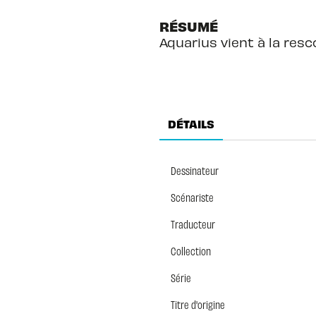
RÉSUMÉ
Aquarius vient à la resc
DÉTAILS
Dessinateur
Scénariste
Traducteur
Collection
Série
Titre d'origine