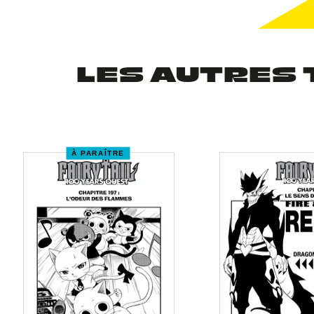
LES AUTRES 
À PARAÎTRE