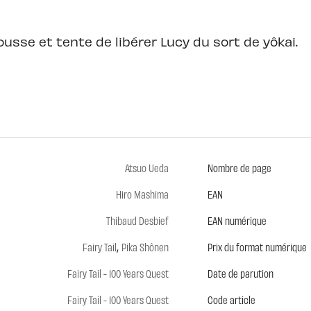
ousse et tente de libérer Lucy du sort de yôkai.
Atsuo Ueda
Nombre de page
Hiro Mashima
EAN
Thibaud Desbief
EAN numérique
,
Fairy Tail
Pika Shônen
Prix du format numérique
Fairy Tail - 100 Years Quest
Date de parution
Fairy Tail - 100 Years Quest
Code article