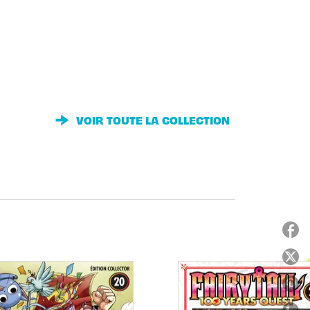
VOIR TOUTE LA COLLECTION