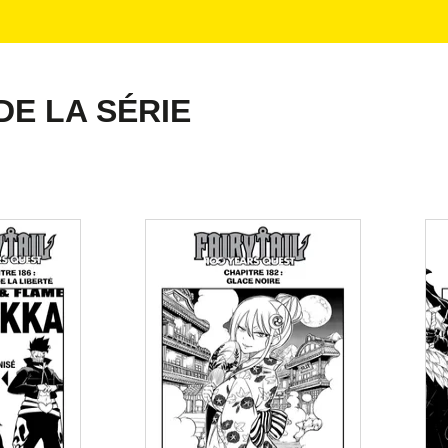
DE LA SÉRIE