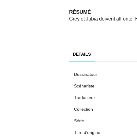
RÉSUMÉ
Grey et Jubia doivent affronter
DÉTAILS
Dessinateur
Scénariste
Traducteur
Collection
Série
Titre d'origine