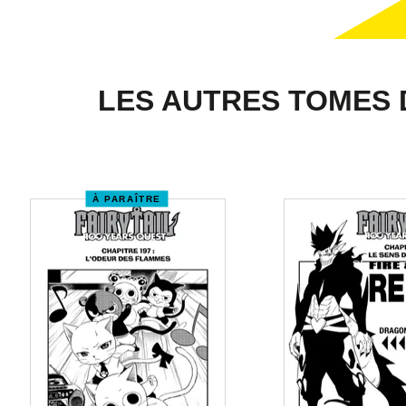
LES AUTRES TOMES 
À PARAÎTRE